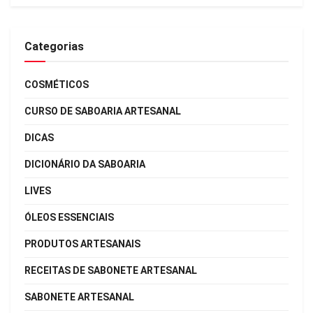
Categorias
COSMÉTICOS
CURSO DE SABOARIA ARTESANAL
DICAS
DICIONÁRIO DA SABOARIA
LIVES
ÓLEOS ESSENCIAIS
PRODUTOS ARTESANAIS
RECEITAS DE SABONETE ARTESANAL
SABONETE ARTESANAL