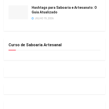
Hashtags para Saboaria e Artesanato: O
Guia Atualizado
JULHO 19, 2026
Curso de Saboaria Artesanal