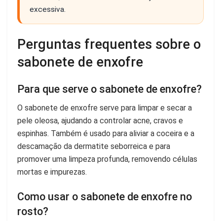
excessiva.
Perguntas frequentes sobre o
sabonete de enxofre
Para que serve o sabonete de enxofre?
O sabonete de enxofre serve para limpar e secar a
pele oleosa, ajudando a controlar acne, cravos e
espinhas. Também é usado para aliviar a coceira e a
descamação da dermatite seborreica e para
promover uma limpeza profunda, removendo células
mortas e impurezas.
Como usar o sabonete de enxofre no
rosto?