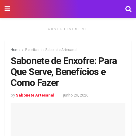
ADVERTISEMENT
Home
Receitas de Sabonete Artesanal
Sabonete de Enxofre: Para
Que Serve, Benefícios e
Como Fazer
by
Sabonete Artesanal
junho 29, 2026