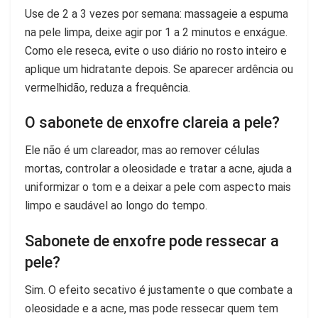
Use de 2 a 3 vezes por semana: massageie a espuma
na pele limpa, deixe agir por 1 a 2 minutos e enxágue.
Como ele reseca, evite o uso diário no rosto inteiro e
aplique um hidratante depois. Se aparecer ardência ou
vermelhidão, reduza a frequência.
O sabonete de enxofre clareia a pele?
Ele não é um clareador, mas ao remover células
mortas, controlar a oleosidade e tratar a acne, ajuda a
uniformizar o tom e a deixar a pele com aspecto mais
limpo e saudável ao longo do tempo.
Sabonete de enxofre pode ressecar a
pele?
Sim. O efeito secativo é justamente o que combate a
oleosidade e a acne, mas pode ressecar quem tem