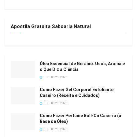
Apostila Gratuita Saboaria Natural
Óleo Essencial de Gerânio: Usos, Aroma e
o Que Diz a Ciência
JULHO 21, 2026
Como Fazer Gel Corporal Esfoliante
Caseiro (Receita e Cuidados)
JULHO 21, 2026
Como Fazer Perfume Roll-On Caseiro (à
Base de Óleo)
JULHO 21, 2026