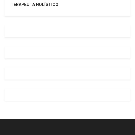
TERAPEUTA HOLÍSTICO