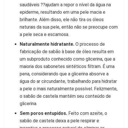
saudáveis ??ajudam a repor o nível da água na
epiderme, resultando em uma pele macia e
brilhante. Além disso, ele não tira os óleos
naturais da sua pele, então não se preocupe com
a pele seca e escamosa.
Naturalmente hidratante.
O processo de
fabricação de sabão à base de óleo resulta em
um subproduto conhecido como glicerina, que a
maioria dos sabonetes sintéticos filtram. É uma
pena, considerando que a glicerina absorve a
água do ar circundante, trabalhando para hidratar
a pele o mais naturalmente possível. Felizmente,
o sabão de castela mantém seu conteúdo de
glicerina.
Sem poros entupidos.
Feito com azeite, o
sabão de castela deixa a pele respirar e