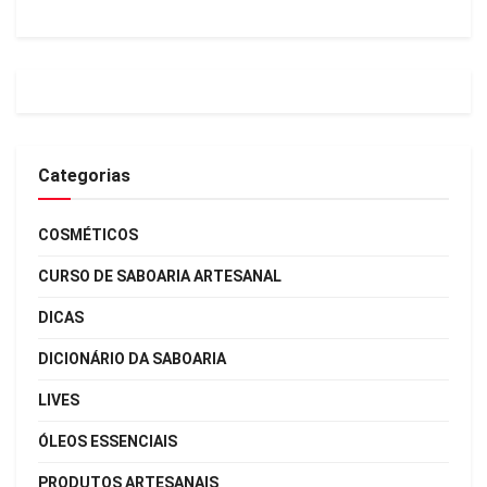
Categorias
COSMÉTICOS
CURSO DE SABOARIA ARTESANAL
DICAS
DICIONÁRIO DA SABOARIA
LIVES
ÓLEOS ESSENCIAIS
PRODUTOS ARTESANAIS