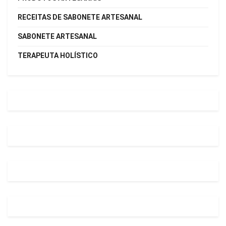
RECEITAS DE SABONETE ARTESANAL
SABONETE ARTESANAL
TERAPEUTA HOLÍSTICO