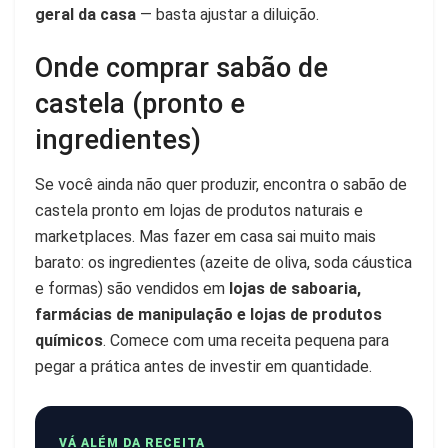
geral da casa
— basta ajustar a diluição.
Onde comprar sabão de
castela (pronto e
ingredientes)
Se você ainda não quer produzir, encontra o sabão de
castela pronto em lojas de produtos naturais e
marketplaces. Mas fazer em casa sai muito mais
barato: os ingredientes (azeite de oliva, soda cáustica
e formas) são vendidos em
lojas de saboaria,
farmácias de manipulação e lojas de produtos
químicos
. Comece com uma receita pequena para
pegar a prática antes de investir em quantidade.
VÁ ALÉM DA RECEITA