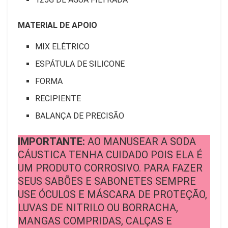
MATERIAL DE APOIO
MIX ELÉTRICO
ESPÁTULA DE SILICONE
FORMA
RECIPIENTE
BALANÇA DE PRECISÃO
IMPORTANTE:
AO MANUSEAR A SODA
CÁUSTICA TENHA CUIDADO POIS ELA É
UM PRODUTO CORROSIVO. PARA FAZER
SEUS SABÕES E SABONETES SEMPRE
USE ÓCULOS E MÁSCARA DE PROTEÇÃO,
LUVAS DE NITRILO OU BORRACHA,
MANGAS COMPRIDAS, CALÇAS E