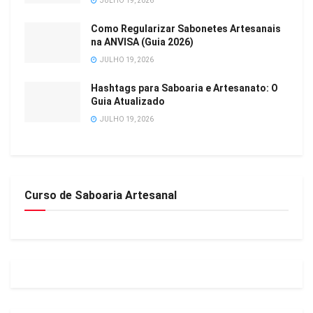
JULHO 19, 2026
Como Regularizar Sabonetes Artesanais
na ANVISA (Guia 2026)
JULHO 19, 2026
Hashtags para Saboaria e Artesanato: O
Guia Atualizado
JULHO 19, 2026
Curso de Saboaria Artesanal