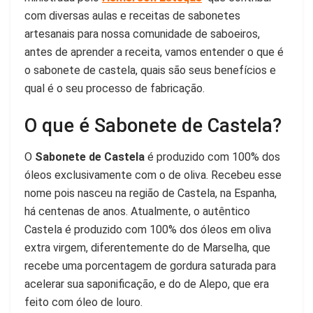
com diversas aulas e receitas de sabonetes
artesanais para nossa comunidade de saboeiros,
antes de aprender a receita, vamos entender o que é
o sabonete de castela, quais são seus benefícios e
qual é o seu processo de fabricação.
O que é Sabonete de Castela?
O
Sabonete de Castela
é produzido com 100% dos
óleos exclusivamente com o de oliva. Recebeu esse
nome pois nasceu na região de Castela, na Espanha,
há centenas de anos. Atualmente, o autêntico
Castela é produzido com 100% dos óleos em oliva
extra virgem, diferentemente do de Marselha, que
recebe uma porcentagem de gordura saturada para
acelerar sua saponificação, e do de Alepo, que era
feito com óleo de louro.