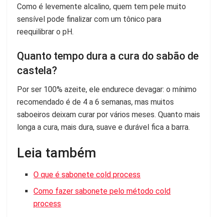
Como é levemente alcalino, quem tem pele muito
sensível pode finalizar com um tônico para
reequilibrar o pH.
Quanto tempo dura a cura do sabão de
castela?
Por ser 100% azeite, ele endurece devagar: o mínimo
recomendado é de 4 a 6 semanas, mas muitos
saboeiros deixam curar por vários meses. Quanto mais
longa a cura, mais dura, suave e durável fica a barra.
Leia também
O que é sabonete cold process
Como fazer sabonete pelo método cold
process