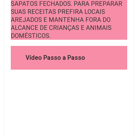
SAPATOS FECHADOS. PARA PREPARAR
SUAS RECEITAS PREFIRA LOCAIS
AREJADOS E MANTENHA FORA DO
ALCANCE DE CRIANÇAS E ANIMAIS
DOMÉSTICOS.
Vídeo Passo a Passo