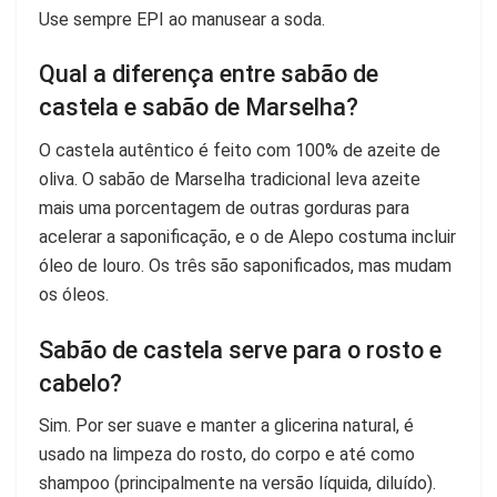
Use sempre EPI ao manusear a soda.
Qual a diferença entre sabão de
castela e sabão de Marselha?
O castela autêntico é feito com 100% de azeite de
oliva. O sabão de Marselha tradicional leva azeite
mais uma porcentagem de outras gorduras para
acelerar a saponificação, e o de Alepo costuma incluir
óleo de louro. Os três são saponificados, mas mudam
os óleos.
Sabão de castela serve para o rosto e
cabelo?
Sim. Por ser suave e manter a glicerina natural, é
usado na limpeza do rosto, do corpo e até como
shampoo (principalmente na versão líquida, diluído).