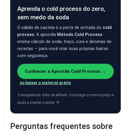
Aprenda o cold process do zero,
sem medo da soda
O sabão de castela é a porta de entrada do
cold
process
. A apostila
Método Cold Process
ensina cálculo de soda, traço, cura e dezenas de
receitas — para você criar suas próprias barras
com segurança.
Conhecer a Apostila Cold Process →
ou baixar o material grátis
Transparência: links de afiliado. Você paga o mesmo preço e
ajuda a manter o portal. 💚
Perguntas frequentes sobre