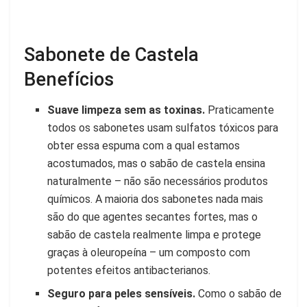
Sabonete de Castela
Benefícios
Suave limpeza sem as toxinas.
Praticamente
todos os sabonetes usam sulfatos tóxicos para
obter essa espuma com a qual estamos
acostumados, mas o sabão de castela ensina
naturalmente – não são necessários produtos
químicos. A maioria dos sabonetes nada mais
são do que agentes secantes fortes, mas o
sabão de castela realmente limpa e protege
graças à oleuropeína – um composto com
potentes efeitos antibacterianos.
Seguro para peles sensíveis.
Como o sabão de