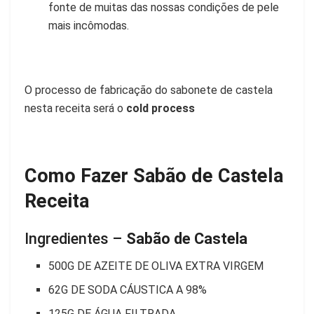
fonte de muitas das nossas condições de pele
mais incômodas.
O processo de fabricação do sabonete de castela
nesta receita será o
cold process
Como Fazer Sabão de Castela
Receita
Ingredientes –
Sabão de Castela
500G DE AZEITE DE OLIVA EXTRA VIRGEM
62G DE SODA CÁUSTICA A 98%
125G DE ÁGUA FILTRADA