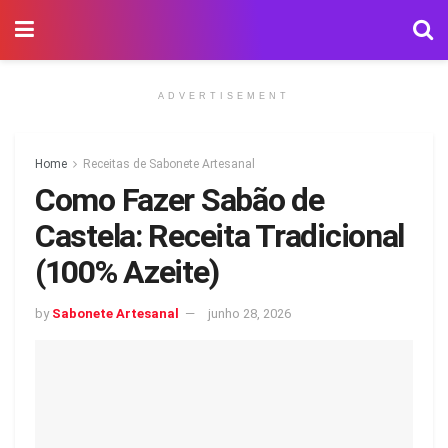
ADVERTISEMENT
Home
Receitas de Sabonete Artesanal
Como Fazer Sabão de
Castela: Receita Tradicional
(100% Azeite)
by
Sabonete Artesanal
junho 28, 2026