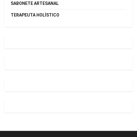
SABONETE ARTESANAL
TERAPEUTA HOLÍSTICO