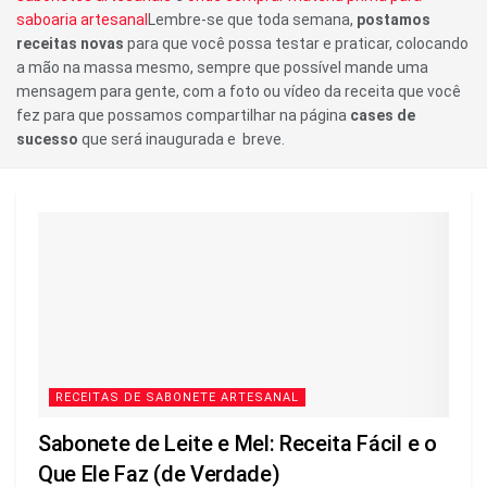
saboaria artesanal
Lembre-se que toda semana,
postamos
receitas novas
para que você possa testar e praticar, colocando
a mão na massa mesmo, sempre que possível mande uma
mensagem para gente, com a foto ou vídeo da receita que você
fez para que possamos compartilhar na página
cases de
sucesso
que será inaugurada e breve.
RECEITAS DE SABONETE ARTESANAL
Sabonete de Leite e Mel: Receita Fácil e o
Que Ele Faz (de Verdade)