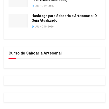
JULHO 19, 2026
Hashtags para Saboaria e Artesanato: O
Guia Atualizado
JULHO 19, 2026
Curso de Saboaria Artesanal