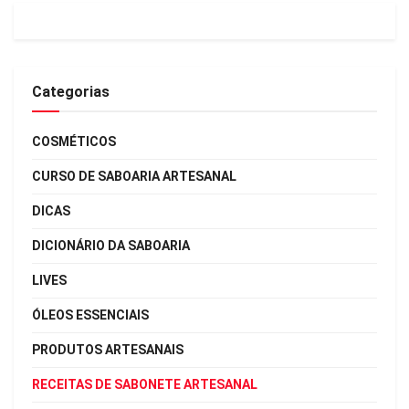
Categorias
COSMÉTICOS
CURSO DE SABOARIA ARTESANAL
DICAS
DICIONÁRIO DA SABOARIA
LIVES
ÓLEOS ESSENCIAIS
PRODUTOS ARTESANAIS
RECEITAS DE SABONETE ARTESANAL