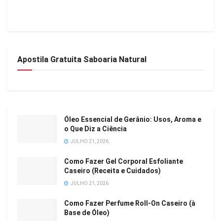
Apostila Gratuita Saboaria Natural
Óleo Essencial de Gerânio: Usos, Aroma e
o Que Diz a Ciência
JULHO 21, 2026
Como Fazer Gel Corporal Esfoliante
Caseiro (Receita e Cuidados)
JULHO 21, 2026
Como Fazer Perfume Roll-On Caseiro (à
Base de Óleo)