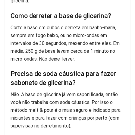
glicerina.
Como derreter a base de glicerina?
Corte a base em cubos e derreta em banho-maria,
sempre em fogo baixo, ou no micro-ondas em
intervalos de 30 segundos, mexendo entre eles. Em
média, 250 g de base levam cerca de 1 minuto no
micro-ondas. Não deixe ferver.
Precisa de soda cáustica para fazer
sabonete de glicerina?
Não. A base de glicerina já vem saponificada, então
você não trabalha com soda cáustica. Por isso o
método melt & pour é o mais seguro e indicado para
iniciantes e para fazer com crianças por perto (com
supervisão no derretimento).