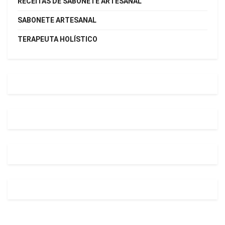
RECEITAS DE SABONETE ARTESANAL
SABONETE ARTESANAL
TERAPEUTA HOLÍSTICO