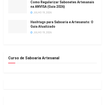
Como Regularizar Sabonetes Artesanais
na ANVISA (Guia 2026)
JULHO 19, 2026
Hashtags para Saboaria e Artesanato: O
Guia Atualizado
JULHO 19, 2026
Curso de Saboaria Artesanal