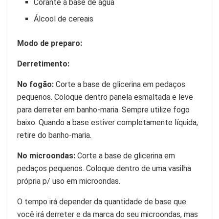
Corante à base de água
Álcool de cereais
Modo de preparo:
Derretimento:
No fogão:
Corte a base de glicerina em pedaços
pequenos. Coloque dentro panela esmaltada e leve
para derreter em banho-maria. Sempre utilize fogo
baixo. Quando a base estiver completamente líquida,
retire do banho-maria.
No microondas:
Corte a base de glicerina em
pedaços pequenos. Coloque dentro de uma vasilha
própria p/ uso em microondas.
O tempo irá depender da quantidade de base que
você irá derreter e da marca do seu microondas, mas