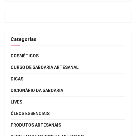
Categorias
COSMÉTICOS
CURSO DE SABOARIA ARTESANAL
DICAS
DICIONÁRIO DA SABOARIA
LIVES
ÓLEOS ESSENCIAIS
PRODUTOS ARTESANAIS