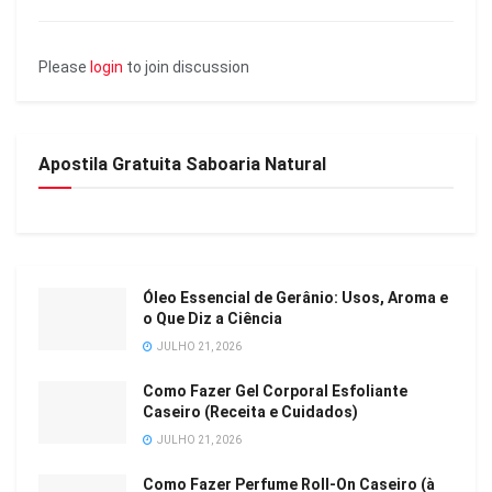
Please
login
to join discussion
Apostila Gratuita Saboaria Natural
Óleo Essencial de Gerânio: Usos, Aroma e
o Que Diz a Ciência
JULHO 21, 2026
Como Fazer Gel Corporal Esfoliante
Caseiro (Receita e Cuidados)
JULHO 21, 2026
Como Fazer Perfume Roll-On Caseiro (à