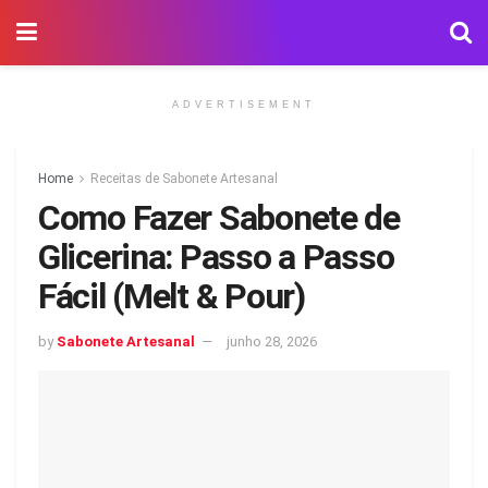
ADVERTISEMENT
Home
Receitas de Sabonete Artesanal
Como Fazer Sabonete de
Glicerina: Passo a Passo
Fácil (Melt & Pour)
by
Sabonete Artesanal
junho 28, 2026