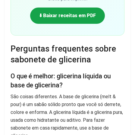
⬇️ Baixar receitas em PDF
Perguntas frequentes sobre
sabonete de glicerina
O que é melhor: glicerina líquida ou
base de glicerina?
São coisas diferentes. A base de glicerina (melt &
pour) é um sabão sólido pronto que você só derrete,
colore e enforma. A glicerina líquida é a glicerina pura,
usada como hidratante ou aditivo. Para fazer
sabonete em casa rapidamente, use a base de