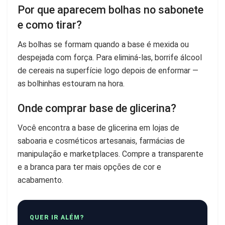
Por que aparecem bolhas no sabonete
e como tirar?
As bolhas se formam quando a base é mexida ou
despejada com força. Para eliminá-las, borrife álcool
de cereais na superfície logo depois de enformar —
as bolhinhas estouram na hora.
Onde comprar base de glicerina?
Você encontra a base de glicerina em lojas de
saboaria e cosméticos artesanais, farmácias de
manipulação e marketplaces. Compre a transparente
e a branca para ter mais opções de cor e
acabamento.
QUER IR ALÉM?