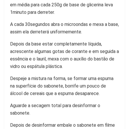
em média para cada 250g de base de glicerina leva
1minuto para derreter.
A cada 30segundos abra o microondas e mexa a base,
assim ela derreterá uniformemente.
Depois da base estar completamente líquida,
acrescente algumas gotas de corante e em seguida a
essência e o lauril, mexa com o auxílio do bastão de
vidro ou espátula plástica.
Despeje a mistura na forma, se formar uma espuma
na superfície do sabonete, borrife um pouco de
álcool de cereais que a espuma desaparece.
Aguarde a secagem total para desinformar o
sabonete.
Depois de desinformar embale o sabonete em filme