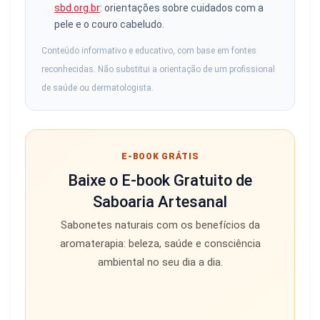
sbd.org.br
: orientações sobre cuidados com a
pele e o couro cabeludo.
Conteúdo informativo e educativo, com base em fontes
reconhecidas. Não substitui a orientação de um profissional
de saúde ou dermatologista.
E-BOOK GRÁTIS
Baixe o E-book Gratuito de
Saboaria Artesanal
Sabonetes naturais com os benefícios da
aromaterapia: beleza, saúde e consciência
ambiental no seu dia a dia.