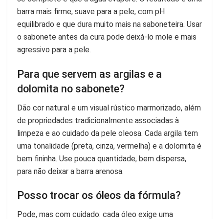
barra mais firme, suave para a pele, com pH
equilibrado e que dura muito mais na saboneteira. Usar
o sabonete antes da cura pode deixá-lo mole e mais
agressivo para a pele.
Para que servem as argilas e a
dolomita no sabonete?
Dão cor natural e um visual rústico marmorizado, além
de propriedades tradicionalmente associadas à
limpeza e ao cuidado da pele oleosa. Cada argila tem
uma tonalidade (preta, cinza, vermelha) e a dolomita é
bem fininha. Use pouca quantidade, bem dispersa,
para não deixar a barra arenosa.
Posso trocar os óleos da fórmula?
Pode, mas com cuidado: cada óleo exige uma