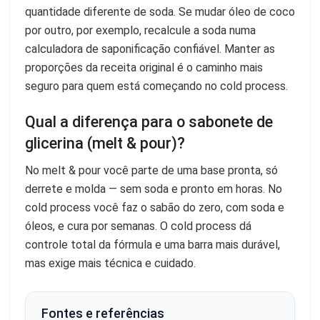
quantidade diferente de soda. Se mudar óleo de coco
por outro, por exemplo, recalcule a soda numa
calculadora de saponificação confiável. Manter as
proporções da receita original é o caminho mais
seguro para quem está começando no cold process.
Qual a diferença para o sabonete de
glicerina (melt & pour)?
No melt & pour você parte de uma base pronta, só
derrete e molda — sem soda e pronto em horas. No
cold process você faz o sabão do zero, com soda e
óleos, e cura por semanas. O cold process dá
controle total da fórmula e uma barra mais durável,
mas exige mais técnica e cuidado.
Fontes e referências