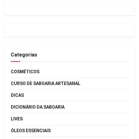
Categorias
COSMÉTICOS
CURSO DE SABOARIA ARTESANAL
DICAS
DICIONÁRIO DA SABOARIA
LIVES
ÓLEOS ESSENCIAIS