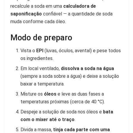
recalcule a soda em uma
calculadora de
saponificação
confiável — a quantidade de soda
muda conforme cada óleo.
Modo de preparo
Vista o
EPI
(luvas, óculos, avental) e pese todos
os ingredientes.
Em local ventilado,
dissolva a soda na água
(sempre a soda sobre a água) e deixe a solução
baixar a temperatura.
Misture os
óleos
e leve as duas fases a
temperaturas próximas (cerca de 40 °C).
Despeje a solução de soda nos óleos e
bata
com o mixer até o traço
.
Divida a massa,
tinja cada parte com uma