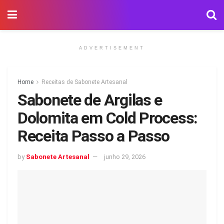
ADVERTISEMENT
Home
Receitas de Sabonete Artesanal
Sabonete de Argilas e
Dolomita em Cold Process:
Receita Passo a Passo
by
Sabonete Artesanal
junho 29, 2026