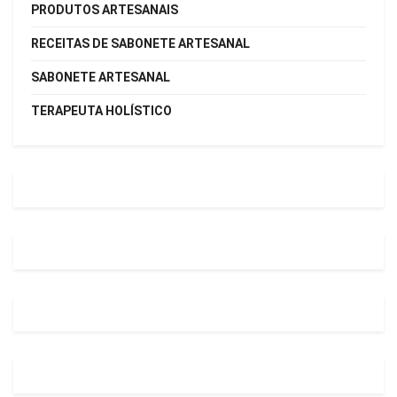
PRODUTOS ARTESANAIS
RECEITAS DE SABONETE ARTESANAL
SABONETE ARTESANAL
TERAPEUTA HOLÍSTICO