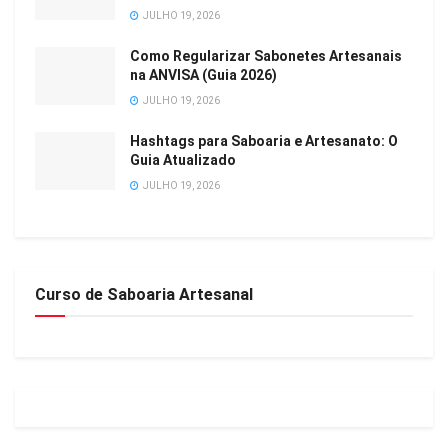
JULHO 19, 2026
Como Regularizar Sabonetes Artesanais
na ANVISA (Guia 2026)
JULHO 19, 2026
Hashtags para Saboaria e Artesanato: O
Guia Atualizado
JULHO 19, 2026
Curso de Saboaria Artesanal