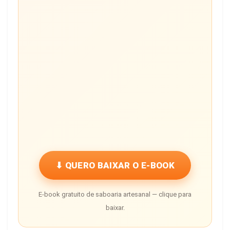
⬇ QUERO BAIXAR O E-BOOK
E-book gratuito de saboaria artesanal — clique para
baixar.