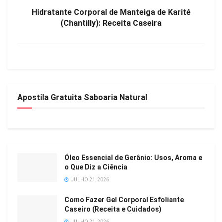
Hidratante Corporal de Manteiga de Karité
(Chantilly): Receita Caseira
Apostila Gratuita Saboaria Natural
Óleo Essencial de Gerânio: Usos, Aroma e
o Que Diz a Ciência
JULHO 21, 2026
Como Fazer Gel Corporal Esfoliante
Caseiro (Receita e Cuidados)
JULHO 21, 2026