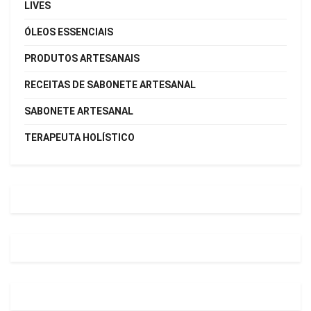
LIVES
ÓLEOS ESSENCIAIS
PRODUTOS ARTESANAIS
RECEITAS DE SABONETE ARTESANAL
SABONETE ARTESANAL
TERAPEUTA HOLÍSTICO