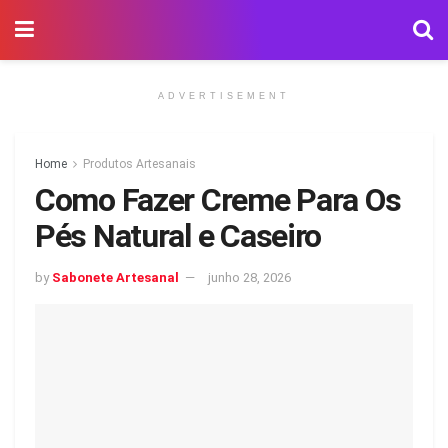
ADVERTISEMENT
Home
Produtos Artesanais
Como Fazer Creme Para Os
Pés Natural e Caseiro
by
Sabonete Artesanal
junho 28, 2026