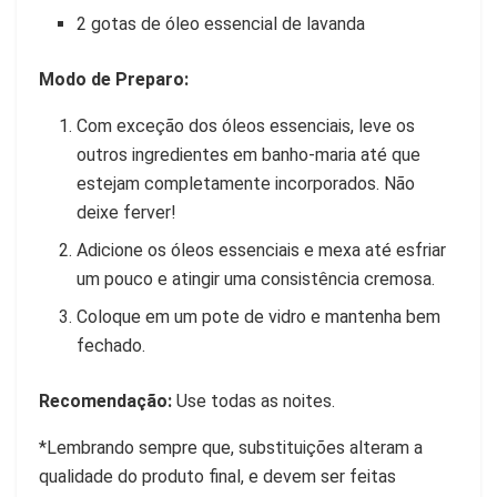
2 gotas de óleo essencial de lavanda
Modo de Preparo:
Com exceção dos óleos essenciais, leve os
outros ingredientes em banho-maria até que
estejam completamente incorporados. Não
deixe ferver!
Adicione os óleos essenciais e mexa até esfriar
um pouco e atingir uma consistência cremosa.
Coloque em um pote de vidro e mantenha bem
fechado.
Recomendação:
Use todas as noites.
*Lembrando sempre que, substituições alteram a
qualidade do produto final, e devem ser feitas