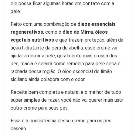
ele possa ficar algumas horas em contato com a
pele.
Feito com uma combinação de
óleos essenciais
regenerativos
, como o
óleo de Mirra
,
óleos
vegetais nutritivos
e que trazem proteção, além da
ação hidratante da cera de abelha, esse creme vai
ajudar a deixar a pele, geralmente mais grossa dos
pés, macia e servirá como remédio para pele seca e
rachada dessa região. O óleo essencial de limão
siciliano ainda colabora com o odor.
Receita bem completa e natural e o melhor de tudo
super simples de fazer, você não vai querer mais usar
outro creme para seus pés.
Essa é a consistência desse creme para os pés
caseiro