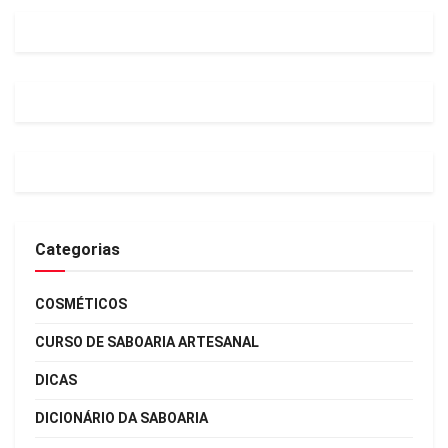
Categorias
COSMÉTICOS
CURSO DE SABOARIA ARTESANAL
DICAS
DICIONÁRIO DA SABOARIA