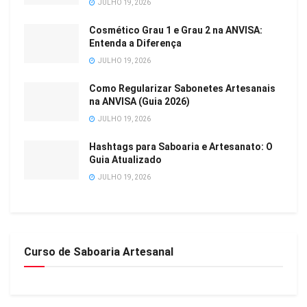
JULHO 19, 2026
Cosmético Grau 1 e Grau 2 na ANVISA:
Entenda a Diferença
JULHO 19, 2026
Como Regularizar Sabonetes Artesanais
na ANVISA (Guia 2026)
JULHO 19, 2026
Hashtags para Saboaria e Artesanato: O
Guia Atualizado
JULHO 19, 2026
Curso de Saboaria Artesanal