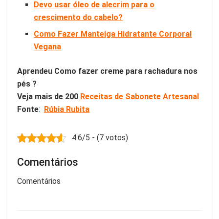
Devo usar óleo de alecrim para o
crescimento do cabelo?
Como Fazer Manteiga Hidratante Corporal
Vegana
Aprendeu Como fazer creme para rachadura nos
pés ?
Veja mais de 200
Receitas de Sabonete Artesanal
Fonte
:
Rúbia Rubita
4.6/5 - (7 votos)
Comentários
Comentários