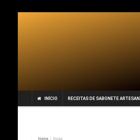
INÍCIO
RECEITAS DE SABONETE ARTESAN
Home
Dicas