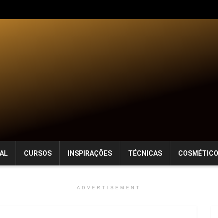
AL
CURSOS
INSPIRAÇÕES
TÉCNICAS
COSMÉTIC
ADVERTISEMENT