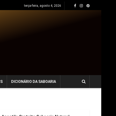
terça-feira, agosto 4, 2026
OS
DICIONÁRIO DA SABOARIA