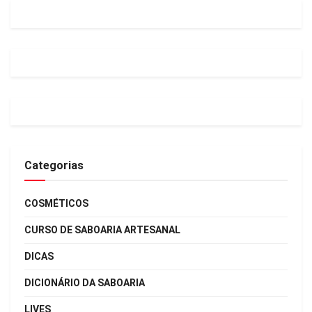
Categorias
COSMÉTICOS
CURSO DE SABOARIA ARTESANAL
DICAS
DICIONÁRIO DA SABOARIA
LIVES