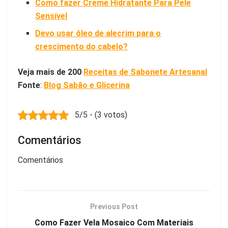
Como fazer Creme Hidratante Para Pele
Sensível
Devo usar óleo de alecrim para o
crescimento do cabelo?
Veja mais de 200
Receitas de Sabonete Artesanal
Fonte
:
Blog Sabão e Glicerina
5/5 - (3 votos)
Comentários
Comentários
Previous Post
Como Fazer Vela Mosaico Com Materiais