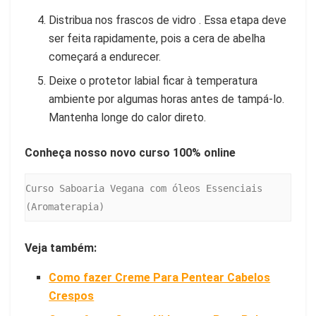
Distribua nos frascos de vidro . Essa etapa deve
ser feita rapidamente, pois a cera de abelha
começará a endurecer.
Deixe o protetor labial ficar à temperatura
ambiente por algumas horas antes de tampá-lo.
Mantenha longe do calor direto.
Conheça nosso novo curso 100% online
Curso Saboaria Vegana com óleos Essenciais 
(Aromaterapia)
Veja também:
Como fazer Creme Para Pentear Cabelos
Crespos