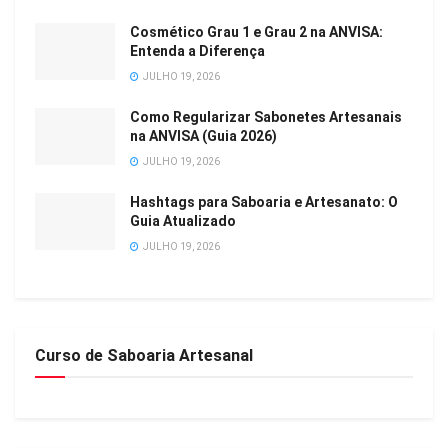
Cosmético Grau 1 e Grau 2 na ANVISA:
Entenda a Diferença
JULHO 19, 2026
Como Regularizar Sabonetes Artesanais
na ANVISA (Guia 2026)
JULHO 19, 2026
Hashtags para Saboaria e Artesanato: O
Guia Atualizado
JULHO 19, 2026
Curso de Saboaria Artesanal