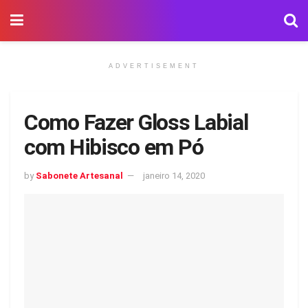
ADVERTISEMENT
Como Fazer Gloss Labial
com Hibisco em Pó
by
Sabonete Artesanal
janeiro 14, 2020