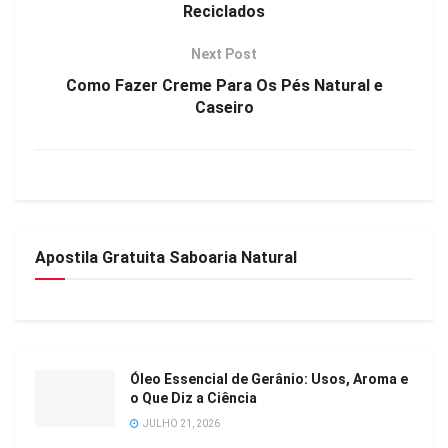
Reciclados
Next Post
Como Fazer Creme Para Os Pés Natural e
Caseiro
Apostila Gratuita Saboaria Natural
Óleo Essencial de Gerânio: Usos, Aroma e
o Que Diz a Ciência
JULHO 21, 2026