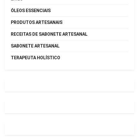
ÓLEOS ESSENCIAIS
PRODUTOS ARTESANAIS
RECEITAS DE SABONETE ARTESANAL
SABONETE ARTESANAL
TERAPEUTA HOLÍSTICO