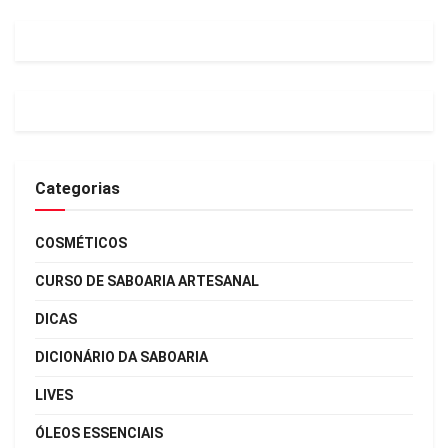
Categorias
COSMÉTICOS
CURSO DE SABOARIA ARTESANAL
DICAS
DICIONÁRIO DA SABOARIA
LIVES
ÓLEOS ESSENCIAIS