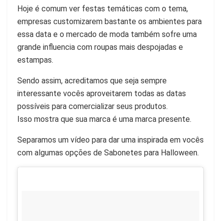
Hoje é comum ver festas temáticas com o tema,
empresas customizarem bastante os ambientes para
essa data e o mercado de moda também sofre uma
grande influencia com roupas mais despojadas e
estampas.
Sendo assim, acreditamos que seja sempre
interessante vocês aproveitarem todas as datas
possíveis para comercializar seus produtos.
Isso mostra que sua marca é uma marca presente.
Separamos um vídeo para dar uma inspirada em vocês
com algumas opções de Sabonetes para Halloween.