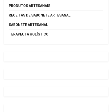
PRODUTOS ARTESANAIS
RECEITAS DE SABONETE ARTESANAL
SABONETE ARTESANAL
TERAPEUTA HOLÍSTICO