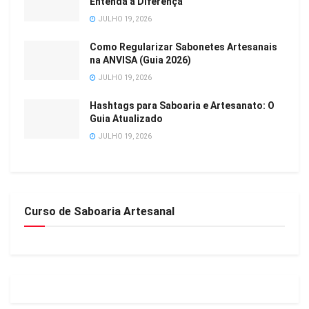
Entenda a Diferença
JULHO 19, 2026
Como Regularizar Sabonetes Artesanais
na ANVISA (Guia 2026)
JULHO 19, 2026
Hashtags para Saboaria e Artesanato: O
Guia Atualizado
JULHO 19, 2026
Curso de Saboaria Artesanal