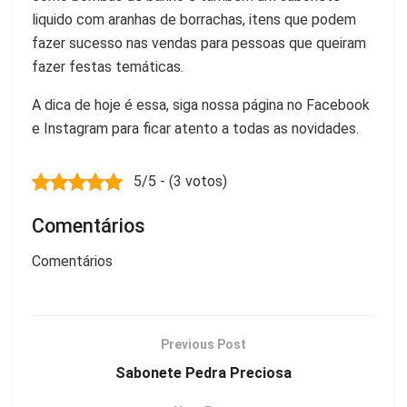
liquido com aranhas de borrachas, itens que podem
fazer sucesso nas vendas para pessoas que queiram
fazer festas temáticas.
A dica de hoje é essa, siga nossa página no Facebook
e Instagram para ficar atento a todas as novidades.
5/5 - (3 votos)
Comentários
Comentários
Previous Post
Sabonete Pedra Preciosa