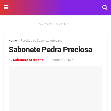
ADVERTISEMENT
Home
Receitas de Sabonete Artesanal
Sabonete Pedra Preciosa
by
Sabonete Artesanal
março 31, 2025