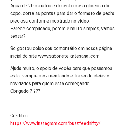
Aguarde 20 minutos e desenforme a glicerina do
copo, corte as pontas para dar o formato de pedra
preciosa conforme mostrado no vídeo.
Parece complicado, porém é muito simples, vamos
tentar?
Se gostou deixe seu comentário em nossa página
inicial do site www.sabonete-artesanal.com
Ajuda muito, o apoio de vocês para que possamos
estar sempre movimentando e trazendo ideias e
novidades para quem está começando.
Obrigado ? ???
Créditos :
https://www.instagram.com/buzzfeednifty/