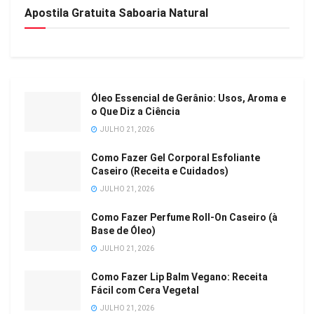
Apostila Gratuita Saboaria Natural
Óleo Essencial de Gerânio: Usos, Aroma e
o Que Diz a Ciência
JULHO 21, 2026
Como Fazer Gel Corporal Esfoliante
Caseiro (Receita e Cuidados)
JULHO 21, 2026
Como Fazer Perfume Roll-On Caseiro (à
Base de Óleo)
JULHO 21, 2026
Como Fazer Lip Balm Vegano: Receita
Fácil com Cera Vegetal
JULHO 21, 2026