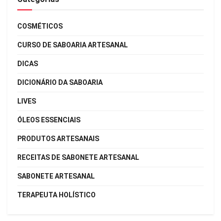
COSMÉTICOS
CURSO DE SABOARIA ARTESANAL
DICAS
DICIONÁRIO DA SABOARIA
LIVES
ÓLEOS ESSENCIAIS
PRODUTOS ARTESANAIS
RECEITAS DE SABONETE ARTESANAL
SABONETE ARTESANAL
TERAPEUTA HOLÍSTICO