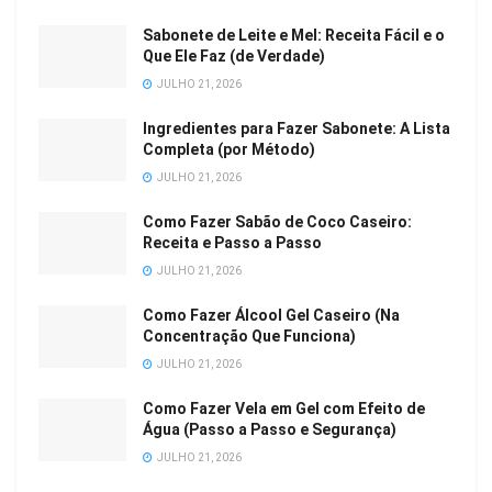
Sabonete de Leite e Mel: Receita Fácil e o
Que Ele Faz (de Verdade)
JULHO 21, 2026
Ingredientes para Fazer Sabonete: A Lista
Completa (por Método)
JULHO 21, 2026
Como Fazer Sabão de Coco Caseiro:
Receita e Passo a Passo
JULHO 21, 2026
Como Fazer Álcool Gel Caseiro (Na
Concentração Que Funciona)
JULHO 21, 2026
Como Fazer Vela em Gel com Efeito de
Água (Passo a Passo e Segurança)
JULHO 21, 2026