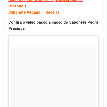
Metodo 1
Sabonete Vegano – Receita
Confira o vídeo passo a passo do Sabonete Pedra
Preciosa