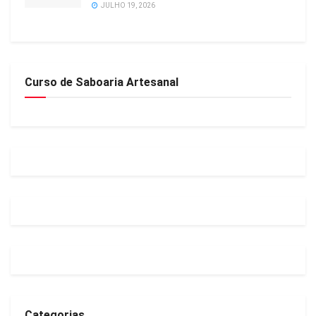
JULHO 19, 2026
Curso de Saboaria Artesanal
Categorias