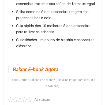
essenciais tratam a sua saúde de forma integral
Saiba como os óleos essenciais reagem nos
processos hot e cold
Guia rápido dos 10 melhores óleos essenciais
para utilizar na saboaria
Curiosidades: um pouco de história e sabonetes
clássicos
Baixar E-book Agora
E-book Gratuito Saboaria Artesanal! (Clique na image para efetuar o
download)
Avaliação