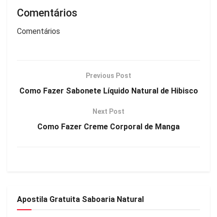
Comentários
Comentários
Previous Post
Como Fazer Sabonete Líquido Natural de Hibisco
Next Post
Como Fazer Creme Corporal de Manga
Apostila Gratuita Saboaria Natural