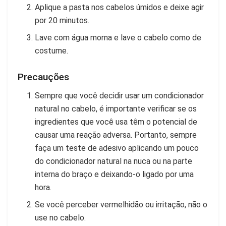
Aplique a pasta nos cabelos úmidos e deixe agir
por 20 minutos.
Lave com água morna e lave o cabelo como de
costume.
Precauções
Sempre que você decidir usar um condicionador
natural no cabelo, é importante verificar se os
ingredientes que você usa têm o potencial de
causar uma reação adversa. Portanto, sempre
faça um teste de adesivo aplicando um pouco
do condicionador natural na nuca ou na parte
interna do braço e deixando-o ligado por uma
hora.
Se você perceber vermelhidão ou irritação, não o
use no cabelo.