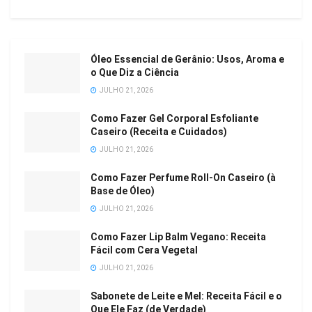
Óleo Essencial de Gerânio: Usos, Aroma e
o Que Diz a Ciência
JULHO 21, 2026
Como Fazer Gel Corporal Esfoliante
Caseiro (Receita e Cuidados)
JULHO 21, 2026
Como Fazer Perfume Roll-On Caseiro (à
Base de Óleo)
JULHO 21, 2026
Como Fazer Lip Balm Vegano: Receita
Fácil com Cera Vegetal
JULHO 21, 2026
Sabonete de Leite e Mel: Receita Fácil e o
Que Ele Faz (de Verdade)