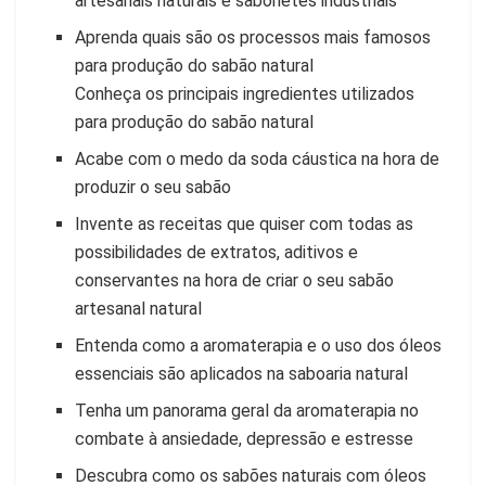
artesanais naturais e sabonetes industriais
Aprenda quais são os processos mais famosos
para produção do sabão natural
Conheça os principais ingredientes utilizados
para produção do sabão natural
Acabe com o medo da soda cáustica na hora de
produzir o seu sabão
Invente as receitas que quiser com todas as
possibilidades de extratos, aditivos e
conservantes na hora de criar o seu sabão
artesanal natural
Entenda como a aromaterapia e o uso dos óleos
essenciais são aplicados na saboaria natural
Tenha um panorama geral da aromaterapia no
combate à ansiedade, depressão e estresse
Descubra como os sabões naturais com óleos