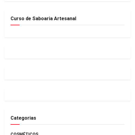
Curso de Saboaria Artesanal
Categorias
COSMÉTICOS