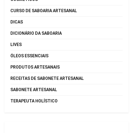
CURSO DE SABOARIA ARTESANAL
DICAS
DICIONÁRIO DA SABOARIA
LIVES
ÓLEOS ESSENCIAIS
PRODUTOS ARTESANAIS
RECEITAS DE SABONETE ARTESANAL
SABONETE ARTESANAL
TERAPEUTA HOLÍSTICO