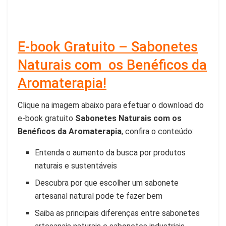
E-book Gratuito – Sabonetes
Naturais com os Benéficos da
Aromaterapia!
Clique na imagem abaixo para efetuar o download do
e-book gratuito
Sabonetes Naturais com os
Benéficos da Aromaterapia
, confira o conteúdo:
Entenda o aumento da busca por produtos
naturais e sustentáveis
Descubra por que escolher um sabonete
artesanal natural pode te fazer bem
Saiba as principais diferenças entre sabonetes