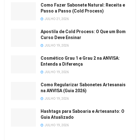
Como Fazer Sabonete Natural: Receita e
Passo a Passo (Cold Process)
JULHO 21, 2026
Apostila de Cold Process: O Que um Bom
Curso Deve Ensinar
JULHO 19, 2026
Cosmético Grau 1 e Grau 2 na ANVISA:
Entenda a Diferença
JULHO 19, 2026
Como Regularizar Sabonetes Artesanais
na ANVISA (Guia 2026)
JULHO 19, 2026
Hashtags para Saboaria e Artesanato: O
Guia Atualizado
JULHO 19, 2026