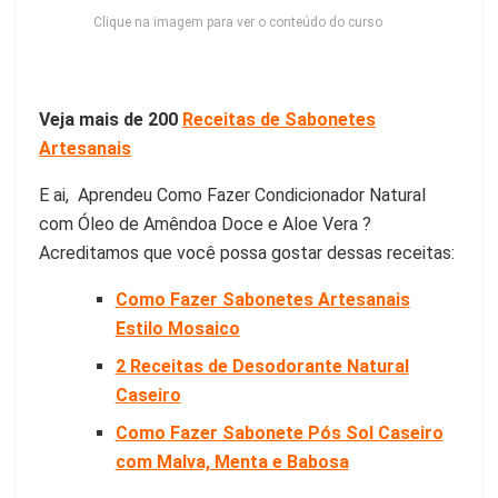
Clique na imagem para ver o conteúdo do curso
Veja mais de 200
Receitas de Sabonetes
Artesanais
E ai, Aprendeu Como Fazer Condicionador Natural
com Óleo de Amêndoa Doce e Aloe Vera ?
Acreditamos que você possa gostar dessas receitas:
Como Fazer Sabonetes Artesanais
Estilo Mosaico
2 Receitas de Desodorante Natural
Caseiro
Como Fazer Sabonete Pós Sol Caseiro
com Malva, Menta e Babosa