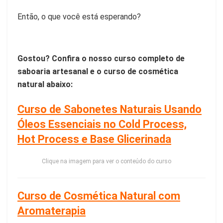
Então, o que você está esperando?
Gostou? Confira o nosso curso completo de
saboaria artesanal e o curso de cosmética
natural abaixo:
Curso de Sabonetes Naturais Usando
Óleos Essenciais no Cold Process,
Hot Process e Base Glicerinada
Clique na imagem para ver o conteúdo do curso
Curso de Cosmética Natural com
Aromaterapia