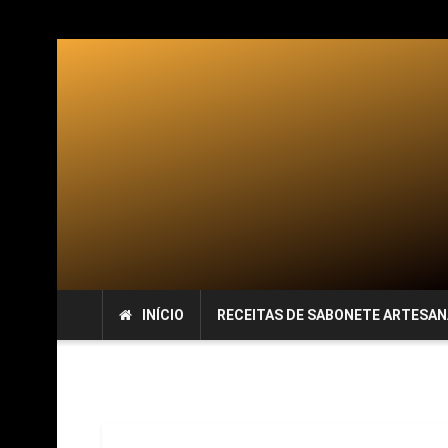
INÍCIO
RECEITAS DE SABONETE ARTESAN