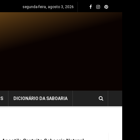
segunda-feira, agosto 3, 2026
OS
DICIONÁRIO DA SABOARIA