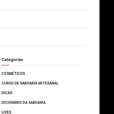
Categorias
COSMÉTICOS
CURSO DE SABOARIA ARTESANAL
DICAS
DICIONÁRIO DA SABOARIA
LIVES