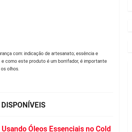
rança com: indicação de artesanato; essência e
; e como este produto é um borrifador, é importante
os olhos.
 DISPONÍVEIS
 Usando Óleos Essenciais no Cold