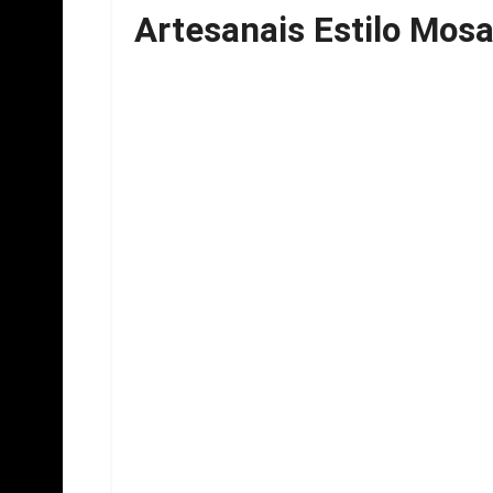
Artesanais Estilo Mosa