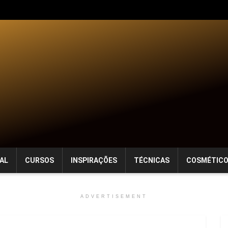
AL
CURSOS
INSPIRAÇÕES
TÉCNICAS
COSMÉTIC
ADVERTISEMENT