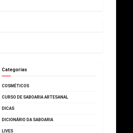
Categorias
COSMÉTICOS
CURSO DE SABOARIA ARTESANAL
DICAS
DICIONÁRIO DA SABOARIA
LIVES