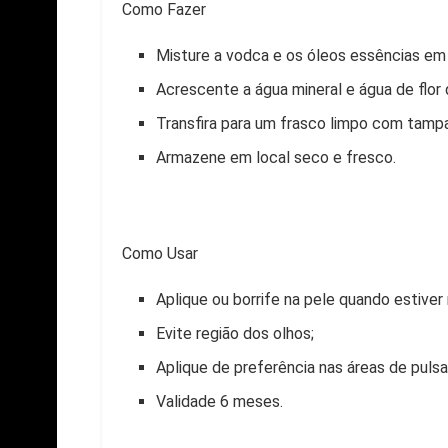
Como Fazer
Misture a vodca e os óleos essências em 
Acrescente a água mineral e água de flor 
Transfira para um frasco limpo com tampa
Armazene em local seco e fresco.
Como Usar
Aplique ou borrife na pele quando estiver
Evite região dos olhos;
Aplique de preferência nas áreas de puls
Validade 6 meses.