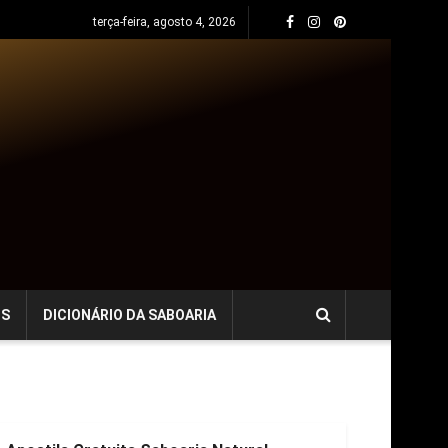
terça-feira, agosto 4, 2026
OS
DICIONÁRIO DA SABOARIA