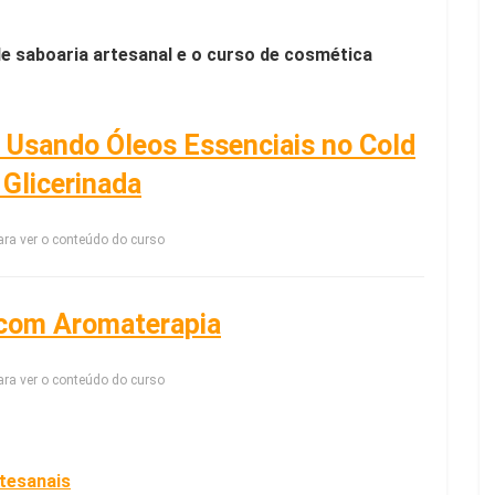
e saboaria artesanal e o curso de cosmética
 Usando Óleos Essenciais no Cold
Glicerinada
ra ver o conteúdo do curso
 com Aromaterapia
ra ver o conteúdo do curso
tesanais