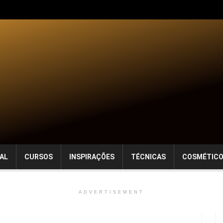
AL
CURSOS
INSPIRAÇÕES
TÉCNICAS
COSMÉTIC
ADVERTISEMENT