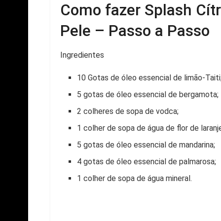
Como fazer Splash Cítr
Pele – Passo a Passo
Ingredientes
10 Gotas de óleo essencial de limão-Taiti
5 gotas de óleo essencial de bergamota;
2 colheres de sopa de vodca;
1 colher de sopa de água de flor de laranje
5 gotas de óleo essencial de mandarina;
4 gotas de óleo essencial de palmarosa;
1 colher de sopa de água mineral.