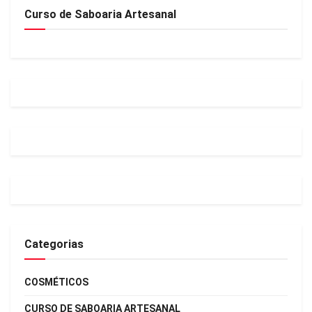
Curso de Saboaria Artesanal
Categorias
COSMÉTICOS
CURSO DE SABOARIA ARTESANAL