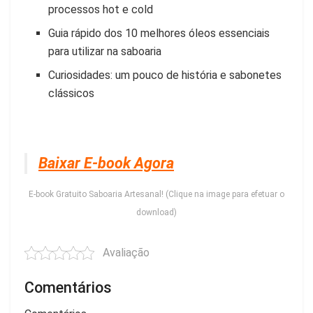
processos hot e cold
Guia rápido dos 10 melhores óleos essenciais
para utilizar na saboaria
Curiosidades: um pouco de história e sabonetes
clássicos
Baixar E-book Agora
E-book Gratuito Saboaria Artesanal! (Clique na image para efetuar o
download)
Avaliação
Comentários