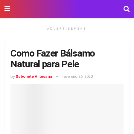
ADVERTISEMENT
Como Fazer Bálsamo
Natural para Pele
by
Sabonete Artesanal
fevereiro 26, 2020