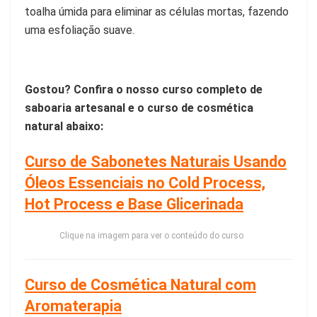
toalha úmida para eliminar as células mortas, fazendo
uma esfoliação suave.
Gostou? Confira o nosso curso completo de
saboaria artesanal e o curso de cosmética
natural abaixo:
Curso de Sabonetes Naturais Usando
Óleos Essenciais no Cold Process,
Hot Process e Base Glicerinada
Clique na imagem para ver o conteúdo do curso
Curso de Cosmética Natural com
Aromaterapia