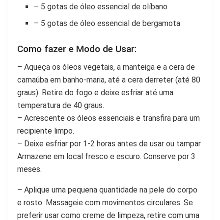
– 5 gotas de óleo essencial de olíbano
– 5 gotas de óleo essencial de bergamota
Como fazer e Modo de Usar:
– Aqueça os óleos vegetais, a manteiga e a cera de
carnaúba em banho-maria, até a cera derreter (até 80
graus). Retire do fogo e deixe esfriar até uma
temperatura de 40 graus.
– Acrescente os óleos essenciais e transfira para um
recipiente limpo.
– Deixe esfriar por 1-2 horas antes de usar ou tampar.
Armazene em local fresco e escuro. Conserve por 3
meses.
– Aplique uma pequena quantidade na pele do corpo
e rosto. Massageie com movimentos circulares. Se
preferir usar como creme de limpeza, retire com uma