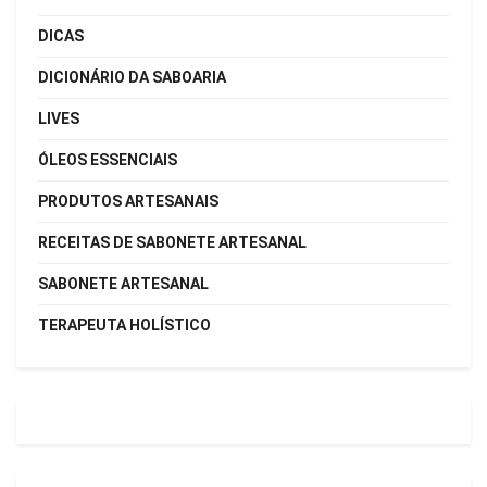
DICAS
DICIONÁRIO DA SABOARIA
LIVES
ÓLEOS ESSENCIAIS
PRODUTOS ARTESANAIS
RECEITAS DE SABONETE ARTESANAL
SABONETE ARTESANAL
TERAPEUTA HOLÍSTICO