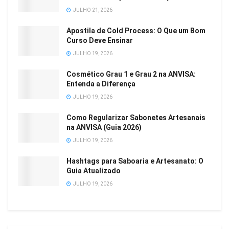
JULHO 21, 2026
Apostila de Cold Process: O Que um Bom
Curso Deve Ensinar
JULHO 19, 2026
Cosmético Grau 1 e Grau 2 na ANVISA:
Entenda a Diferença
JULHO 19, 2026
Como Regularizar Sabonetes Artesanais
na ANVISA (Guia 2026)
JULHO 19, 2026
Hashtags para Saboaria e Artesanato: O
Guia Atualizado
JULHO 19, 2026