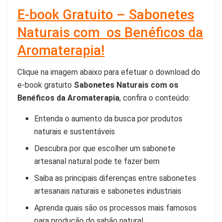
E-book Gratuito – Sabonetes
Naturais com os Benéficos da
Aromaterapia!
Clique na imagem abaixo para efetuar o download do
e-book gratuito
Sabonetes Naturais com os
Benéficos da Aromaterapia
, confira o conteúdo:
Entenda o aumento da busca por produtos
naturais e sustentáveis
Descubra por que escolher um sabonete
artesanal natural pode te fazer bem
Saiba as principais diferenças entre sabonetes
artesanais naturais e sabonetes industriais
Aprenda quais são os processos mais famosos
para produção do sabão natural