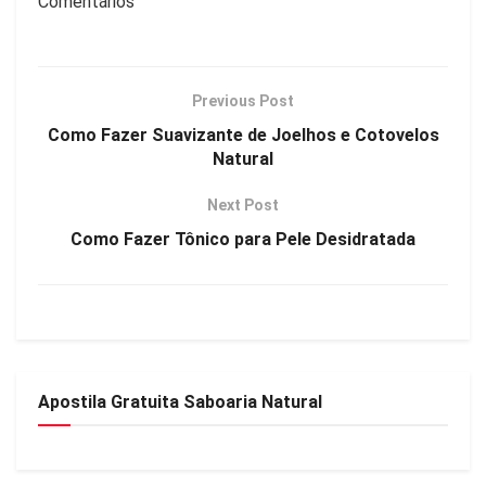
Comentários
Previous Post
Como Fazer Suavizante de Joelhos e Cotovelos
Natural
Next Post
Como Fazer Tônico para Pele Desidratada
Apostila Gratuita Saboaria Natural