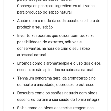
Conheça os principais ingredientes utilizados
para produção do sabão natural
Acabe com o medo da soda cáustica na hora de
produzir o seu sabão
Invente as receitas que quiser com todas as
possibilidades de extratos, aditivos e
conservantes na hora de criar o seu sabão
artesanal natural
Entenda como a aromaterapia e o uso dos óleos
essenciais são aplicados na saboaria natural
Tenha um panorama geral da aromaterapia no
combate à ansiedade, depressão e estresse
Descubra como os sabões naturais com óleos
essenciais tratam a sua saúde de forma integral
Saiba como os óleos essenciais reagem nos