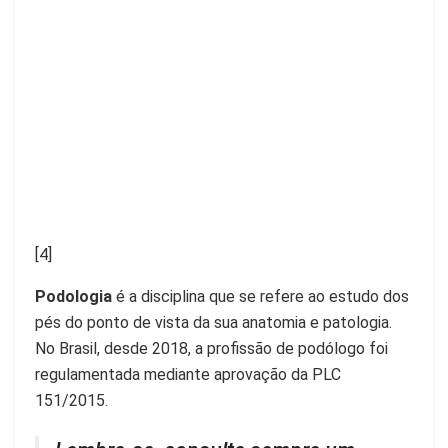
[4]
Podologia
é a disciplina que se refere ao estudo dos
pés do ponto de vista da sua anatomia e patologia.
No Brasil, desde 2018, a profissão de podólogo foi
regulamentada mediante aprovação da PLC
151/2015.