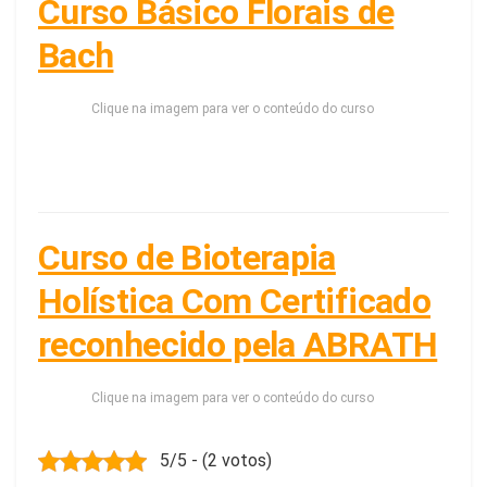
Curso Básico Florais de
Bach
Clique na imagem para ver o conteúdo do curso
Curso de Bioterapia
Holística Com Certificado
reconhecido pela ABRATH
Clique na imagem para ver o conteúdo do curso
5/5 - (2 votos)