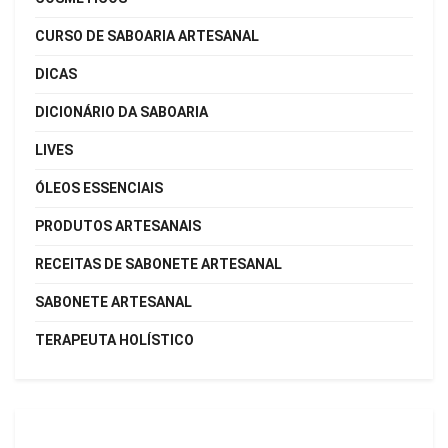
CURSO DE SABOARIA ARTESANAL
DICAS
DICIONÁRIO DA SABOARIA
LIVES
ÓLEOS ESSENCIAIS
PRODUTOS ARTESANAIS
RECEITAS DE SABONETE ARTESANAL
SABONETE ARTESANAL
TERAPEUTA HOLÍSTICO