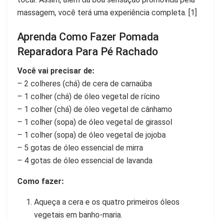
massagem, você terá uma experiência completa. [1]
Aprenda Como Fazer Pomada
Reparadora Para Pé Rachado
Você vai precisar de:
– 2 colheres (chá) de cera de carnaúba
– 1 colher (chá) de óleo vegetal de rícino
– 1 colher (chá) de óleo vegetal de cânhamo
– 1 colher (sopa) de óleo vegetal de girassol
– 1 colher (sopa) de óleo vegetal de jojoba
– 5 gotas de óleo essencial de mirra
– 4 gotas de óleo essencial de lavanda
Como fazer:
Aqueça a cera e os quatro primeiros óleos
vegetais em banho-maria.