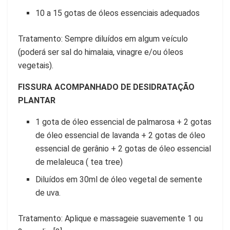
10 a 15 gotas de óleos essenciais adequados
Tratamento: Sempre diluídos em algum veículo
(poderá ser sal do himalaia, vinagre e/ou óleos
vegetais).
FISSURA ACOMPANHADO DE DESIDRATAÇÃO
PLANTAR
1 gota de óleo essencial de palmarosa + 2 gotas
de óleo essencial de lavanda + 2 gotas de óleo
essencial de gerânio + 2 gotas de óleo essencial
de melaleuca ( tea tree)
Diluídos em 30ml de óleo vegetal de semente
de uva.
Tratamento: Aplique e massageie suavemente 1 ou