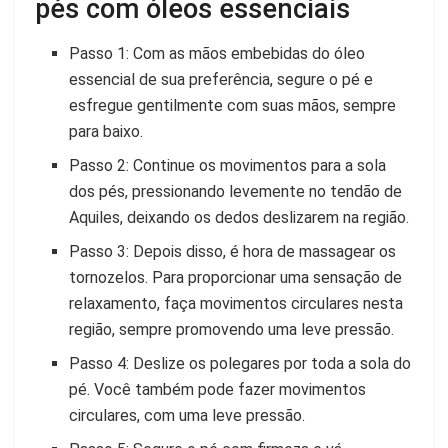
pés com óleos essenciais
Passo 1: Com as mãos embebidas do óleo
essencial de sua preferência, segure o pé e
esfregue gentilmente com suas mãos, sempre
para baixo.
Passo 2: Continue os movimentos para a sola
dos pés, pressionando levemente no tendão de
Aquiles, deixando os dedos deslizarem na região.
Passo 3: Depois disso, é hora de massagear os
tornozelos. Para proporcionar uma sensação de
relaxamento, faça movimentos circulares nesta
região, sempre promovendo uma leve pressão.
Passo 4: Deslize os polegares por toda a sola do
pé. Você também pode fazer movimentos
circulares, com uma leve pressão.