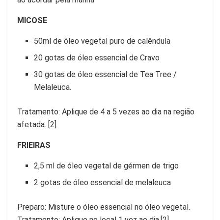
MICOSE
50ml de óleo vegetal puro de calêndula
20 gotas de óleo essencial de Cravo
30 gotas de óleo essencial de Tea Tree /
Melaleuca.
Tratamento: Aplique de 4 a 5 vezes ao dia na região
afetada. [2]
FRIEIRAS
2,5 ml de óleo vegetal de gérmen de trigo
2 gotas de óleo essencial de melaleuca
Preparo: Misture o óleo essencial no óleo vegetal.
Tratamento: Aplique no local 1 vez ao dia.[2]