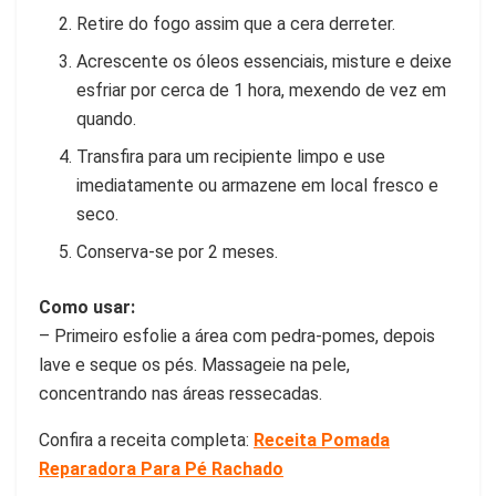
Retire do fogo assim que a cera derreter.
Acrescente os óleos essenciais, misture e deixe
esfriar por cerca de 1 hora, mexendo de vez em
quando.
Transfira para um recipiente limpo e use
imediatamente ou armazene em local fresco e
seco.
Conserva-se por 2 meses.
Como usar:
– Primeiro esfolie a área com pedra-pomes, depois
lave e seque os pés. Massageie na pele,
concentrando nas áreas ressecadas.
Confira a receita completa:
Receita Pomada
Reparadora Para Pé Rachado