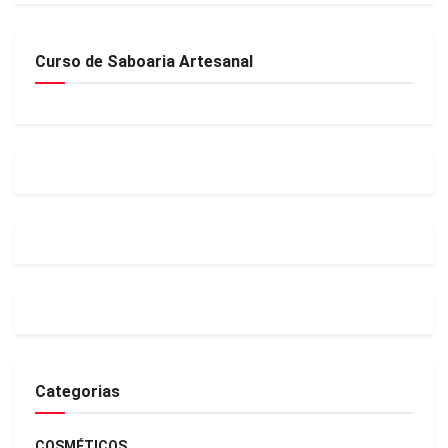
Curso de Saboaria Artesanal
Categorias
COSMÉTICOS