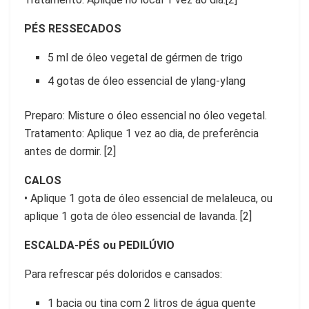
PÉS RESSECADOS
5 ml de óleo vegetal de gérmen de trigo
4 gotas de óleo essencial de ylang-ylang
Preparo: Misture o óleo essencial no óleo vegetal.
Tratamento: Aplique 1 vez ao dia, de preferência
antes de dormir. [2]
CALOS
• Aplique 1 gota de óleo essencial de melaleuca, ou
aplique 1 gota de óleo essencial de lavanda. [2]
ESCALDA-PÉS ou PEDILÚVIO
Para refrescar pés doloridos e cansados:
1 bacia ou tina com 2 litros de água quente