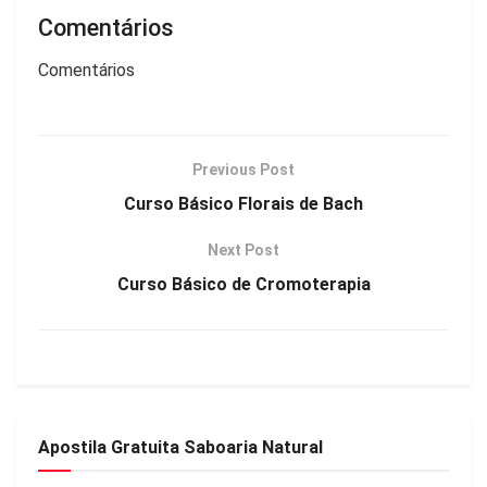
Comentários
Comentários
Previous Post
Curso Básico Florais de Bach
Next Post
Curso Básico de Cromoterapia
Apostila Gratuita Saboaria Natural