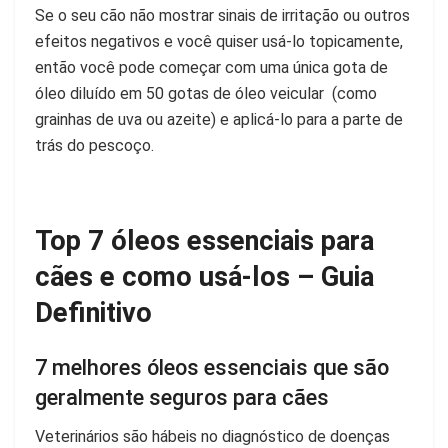
Se o seu cão não mostrar sinais de irritação ou outros
efeitos negativos e você quiser usá-lo topicamente,
então você pode começar com uma única gota de
óleo diluído em 50 gotas de óleo veicular (como
grainhas de uva ou azeite) e aplicá-lo para a parte de
trás do pescoço.
Top 7 óleos essenciais para
cães e como usá-los – Guia
Definitivo
7 melhores óleos essenciais que são
geralmente seguros para cães
Veterinários são hábeis no diagnóstico de doenças