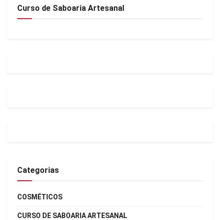
Curso de Saboaria Artesanal
Categorias
COSMÉTICOS
CURSO DE SABOARIA ARTESANAL