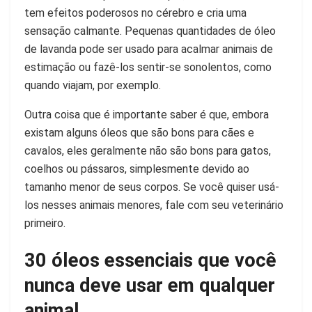
tem efeitos poderosos no cérebro e cria uma
sensação calmante. Pequenas quantidades de óleo
de lavanda pode ser usado para acalmar animais de
estimação ou fazê-los sentir-se sonolentos, como
quando viajam, por exemplo.
Outra coisa que é importante saber é que, embora
existam alguns óleos que são bons para cães e
cavalos, eles geralmente não são bons para gatos,
coelhos ou pássaros, simplesmente devido ao
tamanho menor de seus corpos. Se você quiser usá-
los nesses animais menores, fale com seu veterinário
primeiro.
30 óleos essenciais que você
nunca deve usar em qualquer
animal