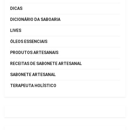
DICAS
DICIONÁRIO DA SABOARIA
LIVES
ÓLEOS ESSENCIAIS
PRODUTOS ARTESANAIS
RECEITAS DE SABONETE ARTESANAL
SABONETE ARTESANAL
TERAPEUTA HOLÍSTICO