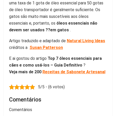
uma taxa de 1 gota de óleo essencial para 50 gotas
de óleo transportador é geralmente suficiente. Os
gatos são muito mais suscetíveis aos óleos
essenciais e, portanto, os
óleos essenciais não
devem ser usados ??em gatos
.
Artigo traduzido e adaptado de
Natural Living Ideas
créditos a
Susan Patterson
E ai gostou do artigo
Top 7 óleos essenciais para
cães e como usá-los – Guia Definitivo
?
Veja mais de 200
Receitas de Sabonete Artesanal
5/5 - (6 votos)
Comentários
Comentários