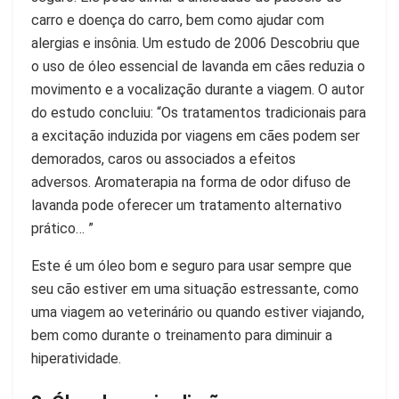
carro e doença do carro, bem como ajudar com
alergias e insônia. Um estudo de 2006 Descobriu que
o uso de óleo essencial de lavanda em cães reduzia o
movimento e a vocalização durante a viagem. O autor
do estudo concluiu: “Os tratamentos tradicionais para
a excitação induzida por viagens em cães podem ser
demorados, caros ou associados a efeitos
adversos. Aromaterapia na forma de odor difuso de
lavanda pode oferecer um tratamento alternativo
prático… ”
Este é um óleo bom e seguro para usar sempre que
seu cão estiver em uma situação estressante, como
uma viagem ao veterinário ou quando estiver viajando,
bem como durante o treinamento para diminuir a
hiperatividade.