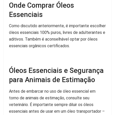
Onde Comprar Óleos
Essenciais
Como discutido anteriormente, é importante escolher
óleos essenciais 100% puros, livres de adulterantes e
aditivos. Também é aconselhável optar por óleos
essenciais orgânicos certificados.
Óleos Essenciais e Segurança
para Animais de Estimação
Antes de embarcar no uso de óleo essencial em
torno de animais de estimação, consulte seu
veterinário. É importante sempre diluir os óleos
essenciais antes de usar em um óleo transportador –