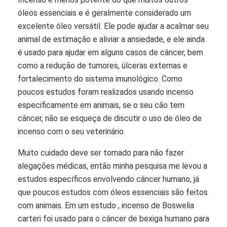
óleos essenciais e é geralmente considerado um
excelente óleo versátil. Ele pode ajudar a acalmar seu
animal de estimação e aliviar a ansiedade, e ele ainda
é usado para ajudar em alguns casos de câncer, bem
como a redução de tumores, úlceras externas e
fortalecimento do sistema imunológico. Como
poucos estudos foram realizados usando incenso
especificamente em animais, se o seu cão tem
câncer, não se esqueça de discutir o uso de óleo de
incenso com o seu veterinário.
Muito cuidado deve ser tomado para não fazer
alegações médicas, então minha pesquisa me levou a
estudos específicos envolvendo câncer humano, já
que poucos estudos com óleos essenciais são feitos
com animais. Em um estudo , incenso de Boswelia
carteri foi usado para o câncer de bexiga humano para