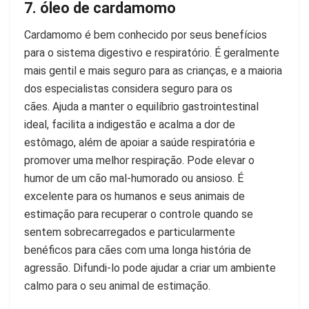
7. óleo de cardamomo
Cardamomo é bem conhecido por seus benefícios
para o sistema digestivo e respiratório. É geralmente
mais gentil e mais seguro para as crianças, e a maioria
dos especialistas considera seguro para os
cães. Ajuda a manter o equilíbrio gastrointestinal
ideal, facilita a indigestão e acalma a dor de
estômago, além de apoiar a saúde respiratória e
promover uma melhor respiração. Pode elevar o
humor de um cão mal-humorado ou ansioso. É
excelente para os humanos e seus animais de
estimação para recuperar o controle quando se
sentem sobrecarregados e particularmente
benéficos para cães com uma longa história de
agressão. Difundi-lo pode ajudar a criar um ambiente
calmo para o seu animal de estimação.