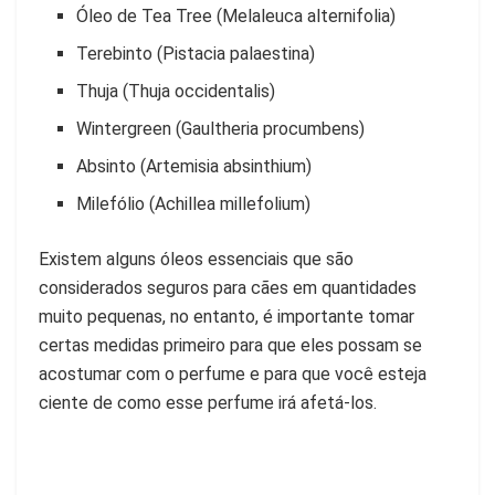
Óleo de Tea Tree (Melaleuca alternifolia)
Terebinto (Pistacia palaestina)
Thuja (Thuja occidentalis)
Wintergreen (Gaultheria procumbens)
Absinto (Artemisia absinthium)
Milefólio (Achillea millefolium)
Existem alguns óleos essenciais que são
considerados seguros para cães em quantidades
muito pequenas, no entanto, é importante tomar
certas medidas primeiro para que eles possam se
acostumar com o perfume e para que você esteja
ciente de como esse perfume irá afetá-los.