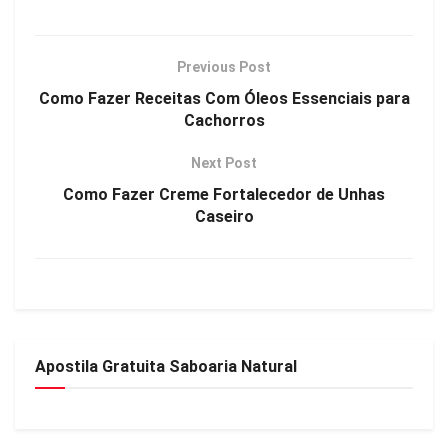
Previous Post
Como Fazer Receitas Com Óleos Essenciais para
Cachorros
Next Post
Como Fazer Creme Fortalecedor de Unhas
Caseiro
Apostila Gratuita Saboaria Natural