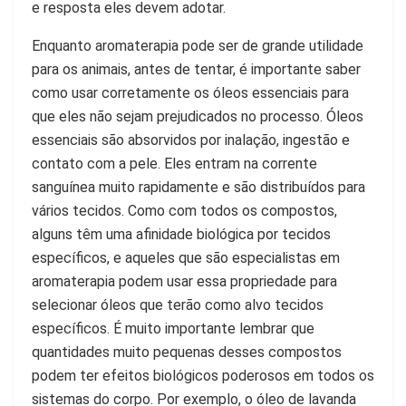
e resposta eles devem adotar.
Enquanto aromaterapia pode ser de grande utilidade
para os animais, antes de tentar, é importante saber
como usar corretamente os óleos essenciais para
que eles não sejam prejudicados no processo. Óleos
essenciais são absorvidos por inalação, ingestão e
contato com a pele. Eles entram na corrente
sanguínea muito rapidamente e são distribuídos para
vários tecidos. Como com todos os compostos,
alguns têm uma afinidade biológica por tecidos
específicos, e aqueles que são especialistas em
aromaterapia podem usar essa propriedade para
selecionar óleos que terão como alvo tecidos
específicos. É muito importante lembrar que
quantidades muito pequenas desses compostos
podem ter efeitos biológicos poderosos em todos os
sistemas do corpo. Por exemplo, o óleo de lavanda