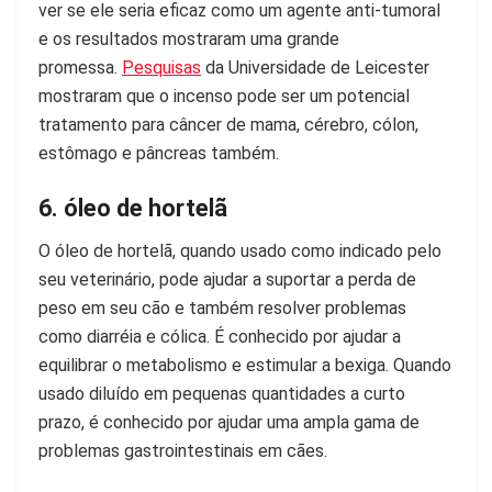
ver se ele seria eficaz como um agente anti-tumoral
e os resultados mostraram uma grande
promessa.
Pesquisas
da Universidade de Leicester
mostraram que o incenso pode ser um potencial
tratamento para câncer de mama, cérebro, cólon,
estômago e pâncreas também.
6. óleo de hortelã
O óleo de hortelã, quando usado como indicado pelo
seu veterinário, pode ajudar a suportar a perda de
peso em seu cão e também resolver problemas
como diarréia e cólica. É conhecido por ajudar a
equilibrar o metabolismo e estimular a bexiga. Quando
usado diluído em pequenas quantidades a curto
prazo, é conhecido por ajudar uma ampla gama de
problemas gastrointestinais em cães.