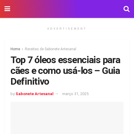
ADVERTISEMENT
Home
Receitas de Sabonete Artesanal
Top 7 óleos essenciais para
cães e como usá-los – Guia
Definitivo
by
Sabonete Artesanal
março 31, 2025