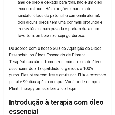
anel de óleo é deixado para trás, não é um óleo
essencial puro. Há exceções (madeira de
sândalo, óleos de patchuli e camomila alemã),
pois alguns óleos têm uma cor mais profunda e
consistência mais pesada e podem deixar um
leve tom, embora não seja gorduroso.
De acordo com o nosso Guia de Aquisição de Óleos
Essenciais, os Óleos Essenciais de Plantas
Terapêuticas são o fornecedor número um de óleos
essenciais de alta qualidade, orgânicos e 100%
puros. Eles oferecem frete grátis nos EUA e retornam
por até 90 dias após a compra. Você pode comprar
Plant Therapy em sua loja oficial aqui .
Introdução à terapia com óleo
essencial