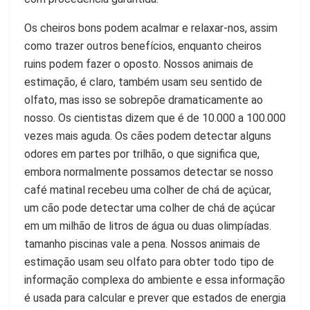
Os cheiros bons podem acalmar e relaxar-nos, assim
como trazer outros benefícios, enquanto cheiros
ruins podem fazer o oposto. Nossos animais de
estimação, é claro, também usam seu sentido de
olfato, mas isso se sobrepõe dramaticamente ao
nosso. Os cientistas dizem que é de 10.000 a 100.000
vezes mais aguda. Os cães podem detectar alguns
odores em partes por trilhão, o que significa que,
embora normalmente possamos detectar se nosso
café matinal recebeu uma colher de chá de açúcar,
um cão pode detectar uma colher de chá de açúcar
em um milhão de litros de água ou duas olimpíadas.
tamanho piscinas vale a pena. Nossos animais de
estimação usam seu olfato para obter todo tipo de
informação complexa do ambiente e essa informação
é usada para calcular e prever que estados de energia