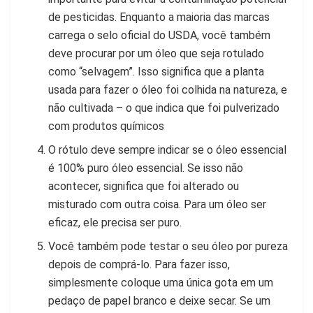
de pesticidas. Enquanto a maioria das marcas
carrega o selo oficial do USDA, você também
deve procurar por um óleo que seja rotulado
como “selvagem”. Isso significa que a planta
usada para fazer o óleo foi colhida na natureza, e
não cultivada – o que indica que foi pulverizado
com produtos químicos
O rótulo deve sempre indicar se o óleo essencial
é 100% puro óleo essencial. Se isso não
acontecer, significa que foi alterado ou
misturado com outra coisa. Para um óleo ser
eficaz, ele precisa ser puro.
Você também pode testar o seu óleo por pureza
depois de comprá-lo. Para fazer isso,
simplesmente coloque uma única gota em um
pedaço de papel branco e deixe secar. Se um