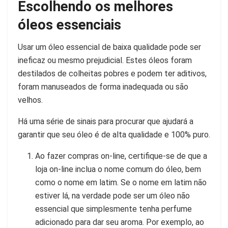
Escolhendo os melhores
óleos essenciais
Usar um óleo essencial de baixa qualidade pode ser
ineficaz ou mesmo prejudicial. Estes óleos foram
destilados de colheitas pobres e podem ter aditivos,
foram manuseados de forma inadequada ou são
velhos.
Há uma série de sinais para procurar que ajudará a
garantir que seu óleo é de alta qualidade e 100% puro.
Ao fazer compras on-line, certifique-se de que a
loja on-line inclua o nome comum do óleo, bem
como o nome em latim. Se o nome em latim não
estiver lá, na verdade pode ser um óleo não
essencial que simplesmente tenha perfume
adicionado para dar seu aroma. Por exemplo, ao