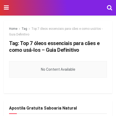
Home
Tag
Top 7 óleos essenciais para cães e como usá-los -
Guia Definitivo
Tag:
Top 7 óleos essenciais para cães e
como usá-los – Guia Definitivo
No Content Available
Apostila Gratuita Saboaria Natural