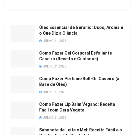
Óleo Essencial de Gerânio: Usos, Aroma e
o Que Diz a Ciência
JULHO 21, 2026
Como Fazer Gel Corporal Esfoliante
Caseiro (Receita e Cuidados)
JULHO 21, 2026
Como Fazer Perfume Roll-On Caseiro (à
Base de Óleo)
JULHO 21, 2026
Como Fazer Lip Balm Vegano: Receita
Fácil com Cera Vegetal
JULHO 21, 2026
Sabonete de Leite e Mel: Receita Fácil e o