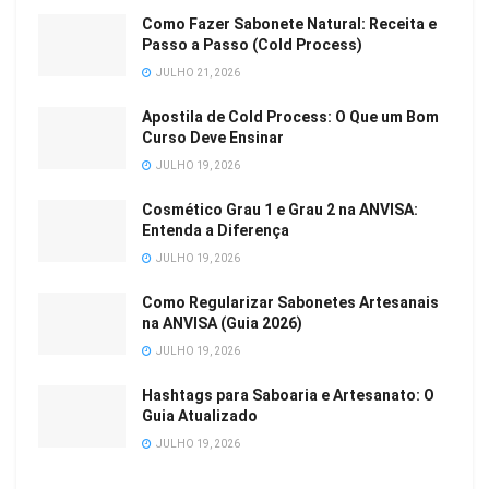
Como Fazer Sabonete Natural: Receita e
Passo a Passo (Cold Process)
JULHO 21, 2026
Apostila de Cold Process: O Que um Bom
Curso Deve Ensinar
JULHO 19, 2026
Cosmético Grau 1 e Grau 2 na ANVISA:
Entenda a Diferença
JULHO 19, 2026
Como Regularizar Sabonetes Artesanais
na ANVISA (Guia 2026)
JULHO 19, 2026
Hashtags para Saboaria e Artesanato: O
Guia Atualizado
JULHO 19, 2026