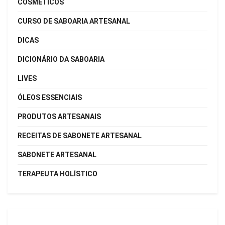
COSMÉTICOS
CURSO DE SABOARIA ARTESANAL
DICAS
DICIONÁRIO DA SABOARIA
LIVES
ÓLEOS ESSENCIAIS
PRODUTOS ARTESANAIS
RECEITAS DE SABONETE ARTESANAL
SABONETE ARTESANAL
TERAPEUTA HOLÍSTICO