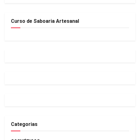
Curso de Saboaria Artesanal
Categorias