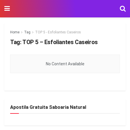
Home
Tag
TOP 5 - Esfoliantes Caseiros
Tag:
TOP 5 – Esfoliantes Caseiros
No Content Available
Apostila Gratuita Saboaria Natural