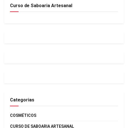
Curso de Saboaria Artesanal
Categorias
COSMÉTICOS
CURSO DE SABOARIA ARTESANAL