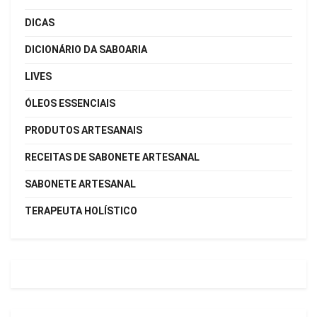
DICAS
DICIONÁRIO DA SABOARIA
LIVES
ÓLEOS ESSENCIAIS
PRODUTOS ARTESANAIS
RECEITAS DE SABONETE ARTESANAL
SABONETE ARTESANAL
TERAPEUTA HOLÍSTICO