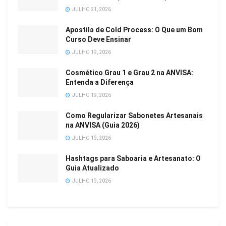
JULHO 21, 2026
Apostila de Cold Process: O Que um Bom
Curso Deve Ensinar
JULHO 19, 2026
Cosmético Grau 1 e Grau 2 na ANVISA:
Entenda a Diferença
JULHO 19, 2026
Como Regularizar Sabonetes Artesanais
na ANVISA (Guia 2026)
JULHO 19, 2026
Hashtags para Saboaria e Artesanato: O
Guia Atualizado
JULHO 19, 2026