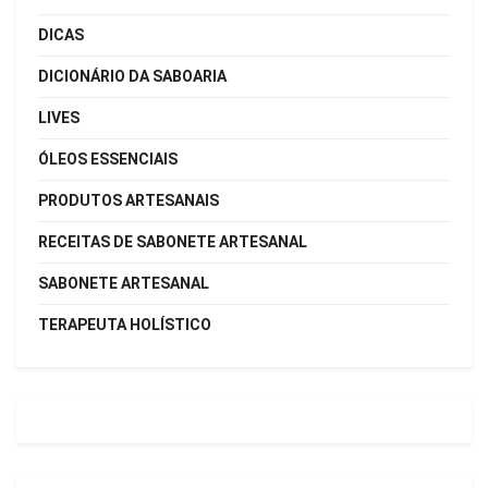
DICAS
DICIONÁRIO DA SABOARIA
LIVES
ÓLEOS ESSENCIAIS
PRODUTOS ARTESANAIS
RECEITAS DE SABONETE ARTESANAL
SABONETE ARTESANAL
TERAPEUTA HOLÍSTICO