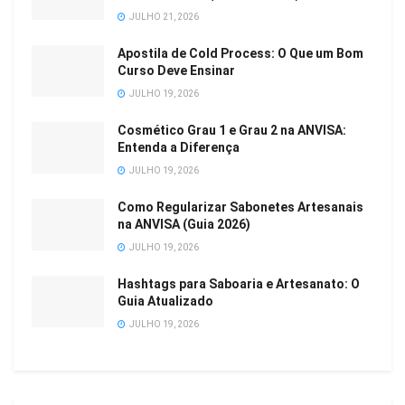
JULHO 21, 2026
Apostila de Cold Process: O Que um Bom
Curso Deve Ensinar
JULHO 19, 2026
Cosmético Grau 1 e Grau 2 na ANVISA:
Entenda a Diferença
JULHO 19, 2026
Como Regularizar Sabonetes Artesanais
na ANVISA (Guia 2026)
JULHO 19, 2026
Hashtags para Saboaria e Artesanato: O
Guia Atualizado
JULHO 19, 2026