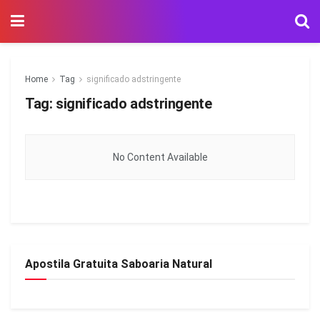
Home
Tag
significado adstringente
Tag:
significado adstringente
No Content Available
Apostila Gratuita Saboaria Natural