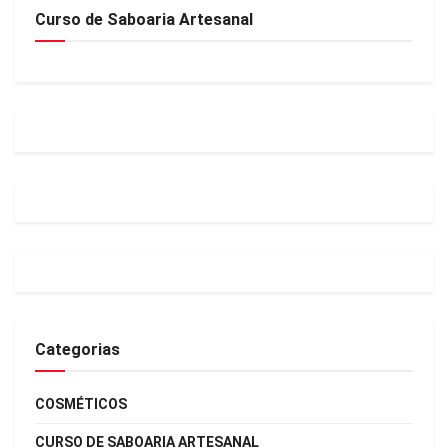
Curso de Saboaria Artesanal
Categorias
COSMÉTICOS
CURSO DE SABOARIA ARTESANAL