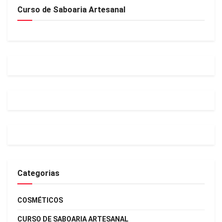
Curso de Saboaria Artesanal
Categorias
COSMÉTICOS
CURSO DE SABOARIA ARTESANAL