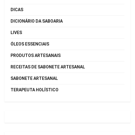
DICAS
DICIONÁRIO DA SABOARIA
LIVES
ÓLEOS ESSENCIAIS
PRODUTOS ARTESANAIS
RECEITAS DE SABONETE ARTESANAL
SABONETE ARTESANAL
TERAPEUTA HOLÍSTICO