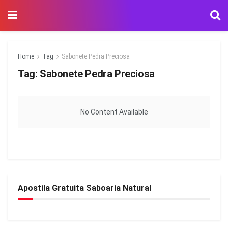
Home
Tag
Sabonete Pedra Preciosa
Tag:
Sabonete Pedra Preciosa
No Content Available
Apostila Gratuita Saboaria Natural