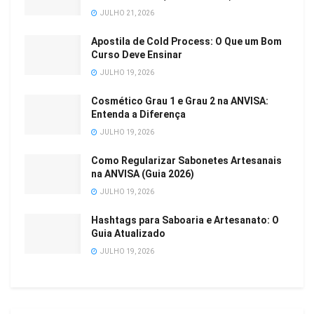
JULHO 21, 2026
Apostila de Cold Process: O Que um Bom
Curso Deve Ensinar
JULHO 19, 2026
Cosmético Grau 1 e Grau 2 na ANVISA:
Entenda a Diferença
JULHO 19, 2026
Como Regularizar Sabonetes Artesanais
na ANVISA (Guia 2026)
JULHO 19, 2026
Hashtags para Saboaria e Artesanato: O
Guia Atualizado
JULHO 19, 2026