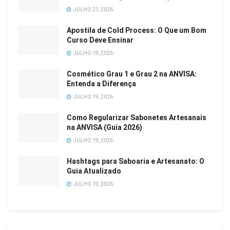
JULHO 21, 2026
Apostila de Cold Process: O Que um Bom
Curso Deve Ensinar
JULHO 19, 2026
Cosmético Grau 1 e Grau 2 na ANVISA:
Entenda a Diferença
JULHO 19, 2026
Como Regularizar Sabonetes Artesanais
na ANVISA (Guia 2026)
JULHO 19, 2026
Hashtags para Saboaria e Artesanato: O
Guia Atualizado
JULHO 19, 2026