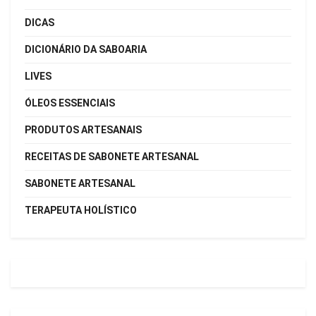
DICAS
DICIONÁRIO DA SABOARIA
LIVES
ÓLEOS ESSENCIAIS
PRODUTOS ARTESANAIS
RECEITAS DE SABONETE ARTESANAL
SABONETE ARTESANAL
TERAPEUTA HOLÍSTICO