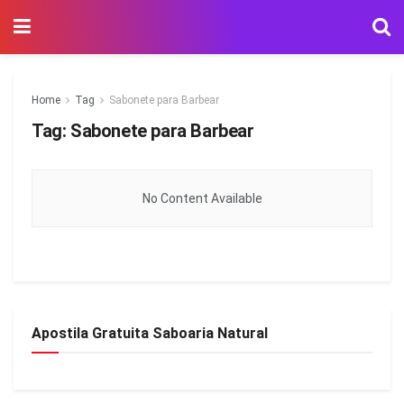
Home
Tag
Sabonete para Barbear
Tag:
Sabonete para Barbear
No Content Available
Apostila Gratuita Saboaria Natural