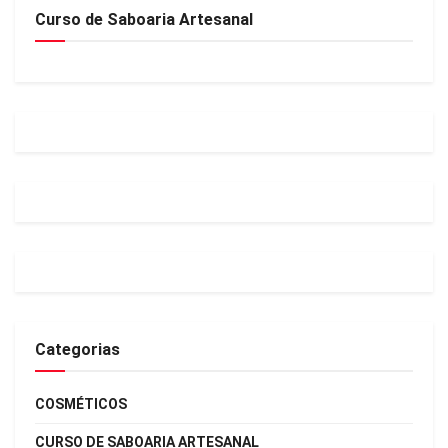
Curso de Saboaria Artesanal
Categorias
COSMÉTICOS
CURSO DE SABOARIA ARTESANAL