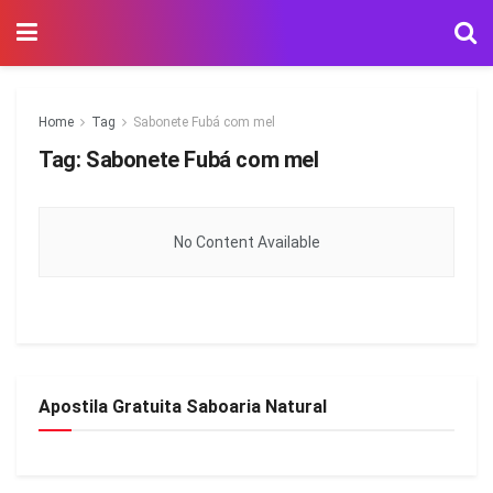
Home
Tag
Sabonete Fubá com mel
Tag:
Sabonete Fubá com mel
No Content Available
Apostila Gratuita Saboaria Natural