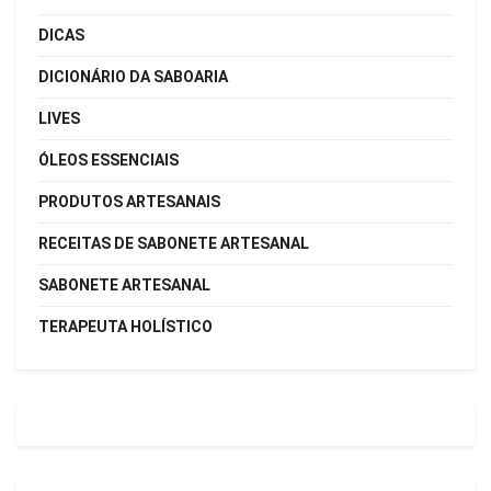
DICAS
DICIONÁRIO DA SABOARIA
LIVES
ÓLEOS ESSENCIAIS
PRODUTOS ARTESANAIS
RECEITAS DE SABONETE ARTESANAL
SABONETE ARTESANAL
TERAPEUTA HOLÍSTICO