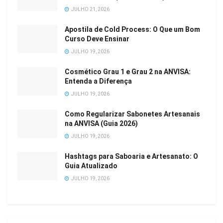
JULHO 21, 2026
Apostila de Cold Process: O Que um Bom
Curso Deve Ensinar
JULHO 19, 2026
Cosmético Grau 1 e Grau 2 na ANVISA:
Entenda a Diferença
JULHO 19, 2026
Como Regularizar Sabonetes Artesanais
na ANVISA (Guia 2026)
JULHO 19, 2026
Hashtags para Saboaria e Artesanato: O
Guia Atualizado
JULHO 19, 2026