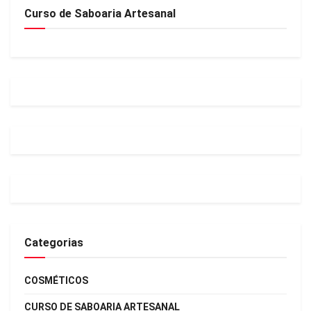
Curso de Saboaria Artesanal
Categorias
COSMÉTICOS
CURSO DE SABOARIA ARTESANAL