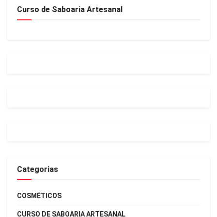
Curso de Saboaria Artesanal
Categorias
COSMÉTICOS
CURSO DE SABOARIA ARTESANAL