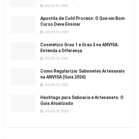
JULHO 21, 2026
Apostila de Cold Process: O Que um Bom
Curso Deve Ensinar
JULHO 19, 2026
Cosmético Grau 1 e Grau 2 na ANVISA:
Entenda a Diferença
JULHO 19, 2026
Como Regularizar Sabonetes Artesanais
na ANVISA (Guia 2026)
JULHO 19, 2026
Hashtags para Saboaria e Artesanato: O
Guia Atualizado
JULHO 19, 2026