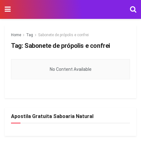
Home
Tag
Sabonete de própolis e confrei
Tag:
Sabonete de própolis e confrei
No Content Available
Apostila Gratuita Saboaria Natural