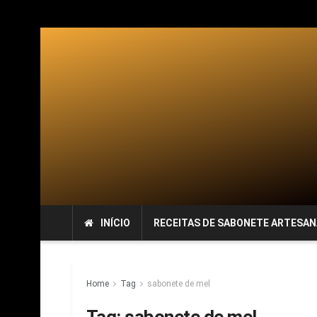
INÍCIO
RECEITAS DE SABONETE ARTESAN
Home
Tag
sabonete de mel