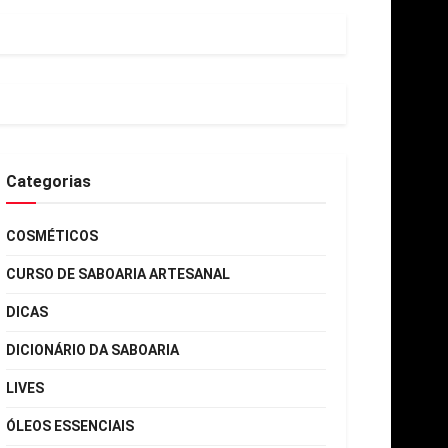
Categorias
COSMÉTICOS
CURSO DE SABOARIA ARTESANAL
DICAS
DICIONÁRIO DA SABOARIA
LIVES
ÓLEOS ESSENCIAIS