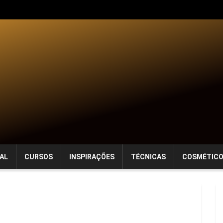
AL
CURSOS
INSPIRAÇÕES
TÉCNICAS
COSMÉTIC