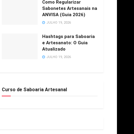
Como Regularizar
Sabonetes Artesanais na
ANVISA (Guia 2026)
JULHO 19, 2026
Hashtags para Saboaria
e Artesanato: O Guia
Atualizado
JULHO 19, 2026
Curso de Saboaria Artesanal