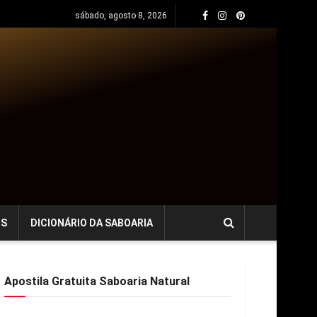
sábado, agosto 8, 2026
OS
DICIONÁRIO DA SABOARIA
Apostila Gratuita Saboaria Natural