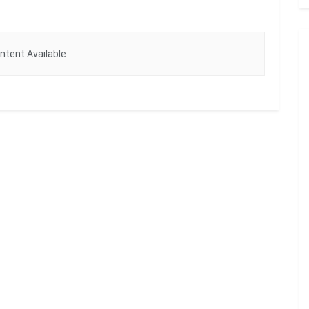
ntent Available