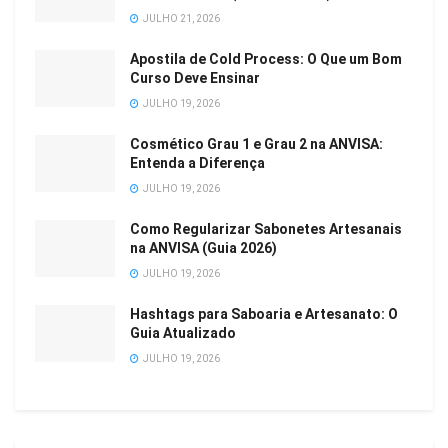
JULHO 21, 2026
Apostila de Cold Process: O Que um Bom
Curso Deve Ensinar
JULHO 19, 2026
Cosmético Grau 1 e Grau 2 na ANVISA:
Entenda a Diferença
JULHO 19, 2026
Como Regularizar Sabonetes Artesanais
na ANVISA (Guia 2026)
JULHO 19, 2026
Hashtags para Saboaria e Artesanato: O
Guia Atualizado
JULHO 19, 2026