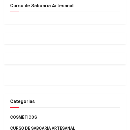
Curso de Saboaria Artesanal
Categorias
COSMÉTICOS
CURSO DE SABOARIA ARTESANAL