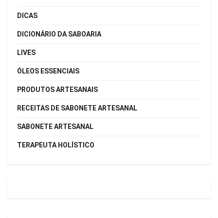
DICAS
DICIONÁRIO DA SABOARIA
LIVES
ÓLEOS ESSENCIAIS
PRODUTOS ARTESANAIS
RECEITAS DE SABONETE ARTESANAL
SABONETE ARTESANAL
TERAPEUTA HOLÍSTICO