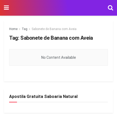
Home
Tag
Sabonete de Banana com Aveia
Tag:
Sabonete de Banana com Aveia
No Content Available
Apostila Gratuita Saboaria Natural