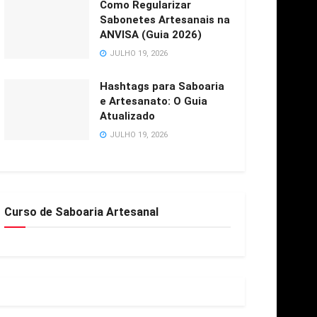
Como Regularizar
Sabonetes Artesanais na
ANVISA (Guia 2026)
JULHO 19, 2026
Hashtags para Saboaria
e Artesanato: O Guia
Atualizado
JULHO 19, 2026
Curso de Saboaria Artesanal