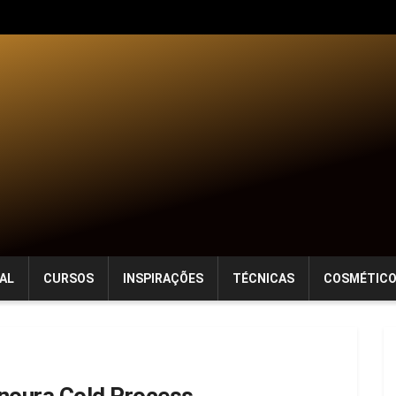
AL
CURSOS
INSPIRAÇÕES
TÉCNICAS
COSMÉTIC