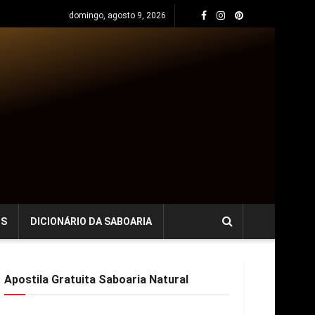
domingo, agosto 9, 2026
OS
DICIONÁRIO DA SABOARIA
Apostila Gratuita Saboaria Natural