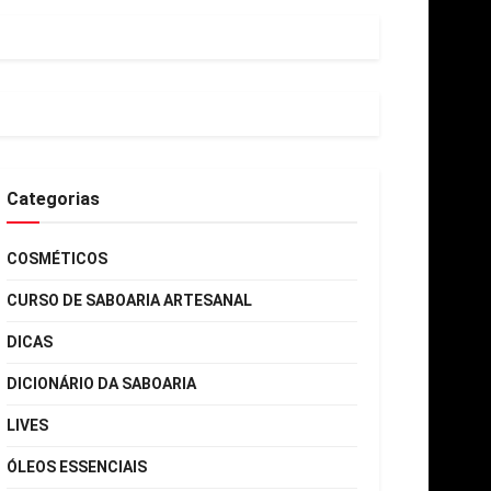
Categorias
COSMÉTICOS
CURSO DE SABOARIA ARTESANAL
DICAS
DICIONÁRIO DA SABOARIA
LIVES
ÓLEOS ESSENCIAIS