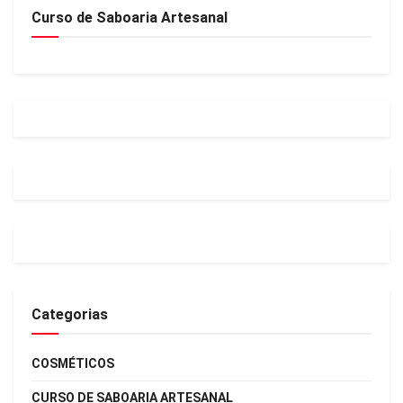
Curso de Saboaria Artesanal
Categorias
COSMÉTICOS
CURSO DE SABOARIA ARTESANAL