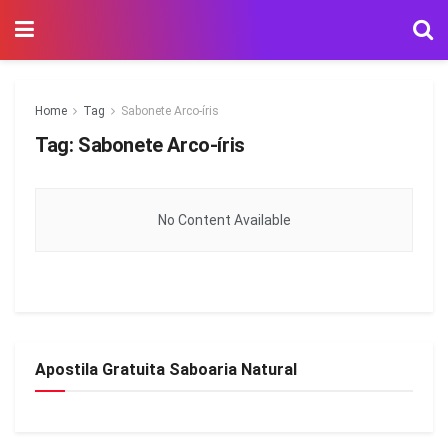
Home
Tag
Sabonete Arco-íris
Tag:
Sabonete Arco-íris
No Content Available
Apostila Gratuita Saboaria Natural