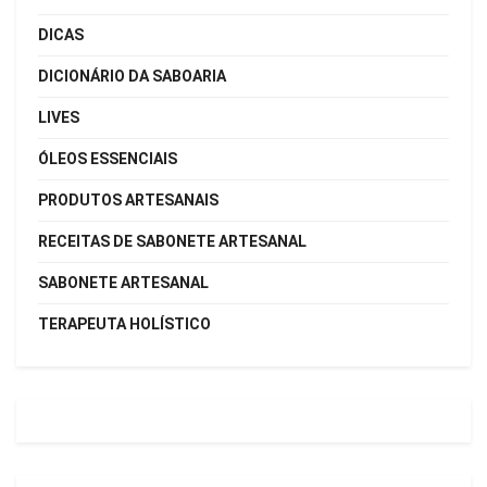
DICAS
DICIONÁRIO DA SABOARIA
LIVES
ÓLEOS ESSENCIAIS
PRODUTOS ARTESANAIS
RECEITAS DE SABONETE ARTESANAL
SABONETE ARTESANAL
TERAPEUTA HOLÍSTICO