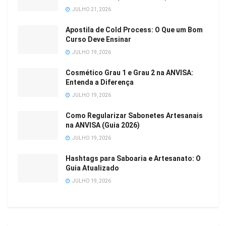
JULHO 21, 2026
Apostila de Cold Process: O Que um Bom
Curso Deve Ensinar
JULHO 19, 2026
Cosmético Grau 1 e Grau 2 na ANVISA:
Entenda a Diferença
JULHO 19, 2026
Como Regularizar Sabonetes Artesanais
na ANVISA (Guia 2026)
JULHO 19, 2026
Hashtags para Saboaria e Artesanato: O
Guia Atualizado
JULHO 19, 2026