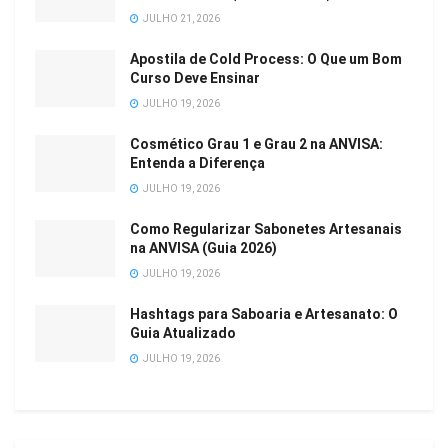
JULHO 21, 2026
Apostila de Cold Process: O Que um Bom
Curso Deve Ensinar
JULHO 19, 2026
Cosmético Grau 1 e Grau 2 na ANVISA:
Entenda a Diferença
JULHO 19, 2026
Como Regularizar Sabonetes Artesanais
na ANVISA (Guia 2026)
JULHO 19, 2026
Hashtags para Saboaria e Artesanato: O
Guia Atualizado
JULHO 19, 2026