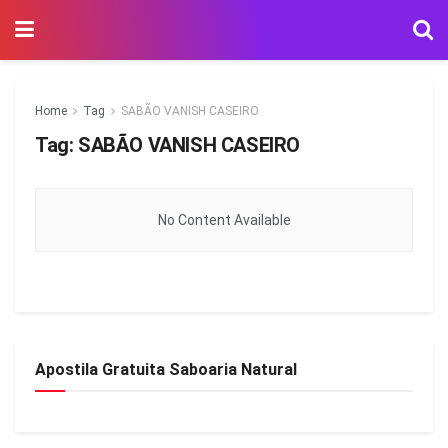
Home
Tag
SABÃO VANISH CASEIRO
Tag:
SABÃO VANISH CASEIRO
No Content Available
Apostila Gratuita Saboaria Natural