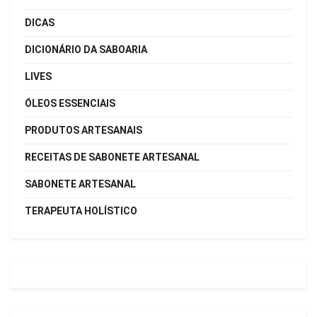
DICAS
DICIONÁRIO DA SABOARIA
LIVES
ÓLEOS ESSENCIAIS
PRODUTOS ARTESANAIS
RECEITAS DE SABONETE ARTESANAL
SABONETE ARTESANAL
TERAPEUTA HOLÍSTICO