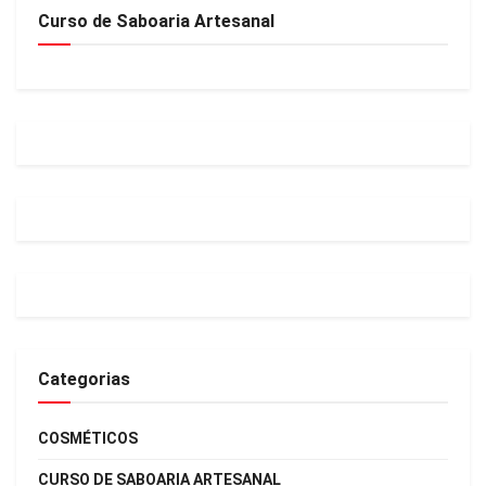
Curso de Saboaria Artesanal
Categorias
COSMÉTICOS
CURSO DE SABOARIA ARTESANAL