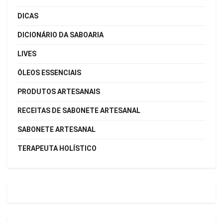
DICAS
DICIONÁRIO DA SABOARIA
LIVES
ÓLEOS ESSENCIAIS
PRODUTOS ARTESANAIS
RECEITAS DE SABONETE ARTESANAL
SABONETE ARTESANAL
TERAPEUTA HOLÍSTICO