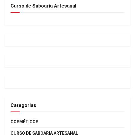
Curso de Saboaria Artesanal
Categorias
COSMÉTICOS
CURSO DE SABOARIA ARTESANAL