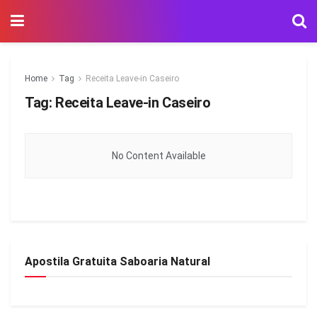
Home
Tag
Receita Leave-in Caseiro
Tag:
Receita Leave-in Caseiro
No Content Available
Apostila Gratuita Saboaria Natural