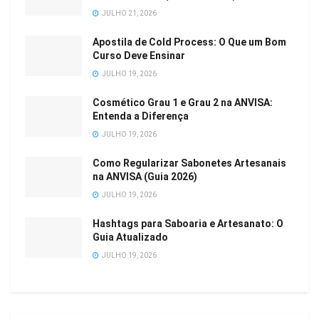
JULHO 21, 2026
Apostila de Cold Process: O Que um Bom
Curso Deve Ensinar
JULHO 19, 2026
Cosmético Grau 1 e Grau 2 na ANVISA:
Entenda a Diferença
JULHO 19, 2026
Como Regularizar Sabonetes Artesanais
na ANVISA (Guia 2026)
JULHO 19, 2026
Hashtags para Saboaria e Artesanato: O
Guia Atualizado
JULHO 19, 2026