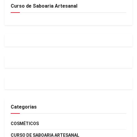
Curso de Saboaria Artesanal
Categorias
COSMÉTICOS
CURSO DE SABOARIA ARTESANAL