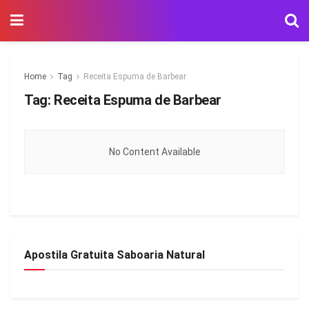
Home
Tag
Receita Espuma de Barbear
Tag:
Receita Espuma de Barbear
No Content Available
Apostila Gratuita Saboaria Natural