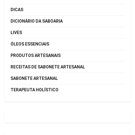
DICAS
DICIONÁRIO DA SABOARIA
LIVES
ÓLEOS ESSENCIAIS
PRODUTOS ARTESANAIS
RECEITAS DE SABONETE ARTESANAL
SABONETE ARTESANAL
TERAPEUTA HOLÍSTICO