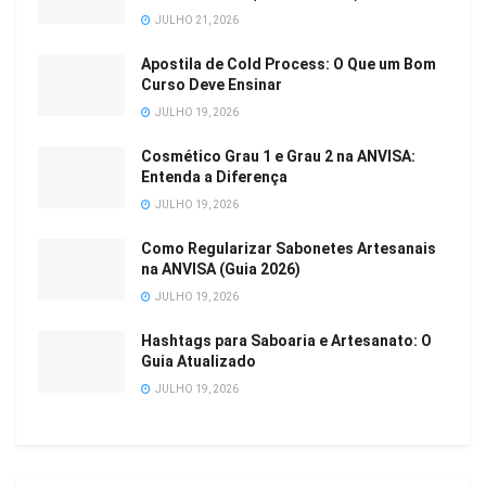
JULHO 21, 2026
Apostila de Cold Process: O Que um Bom
Curso Deve Ensinar
JULHO 19, 2026
Cosmético Grau 1 e Grau 2 na ANVISA:
Entenda a Diferença
JULHO 19, 2026
Como Regularizar Sabonetes Artesanais
na ANVISA (Guia 2026)
JULHO 19, 2026
Hashtags para Saboaria e Artesanato: O
Guia Atualizado
JULHO 19, 2026