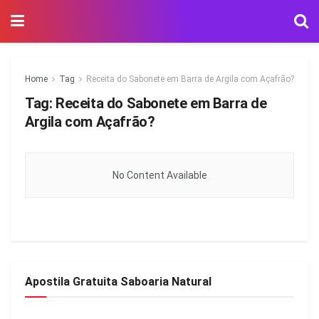
Home
Tag
Receita do Sabonete em Barra de Argila com Açafrão?
Tag:
Receita do Sabonete em Barra de
Argila com Açafrão?
No Content Available
Apostila Gratuita Saboaria Natural