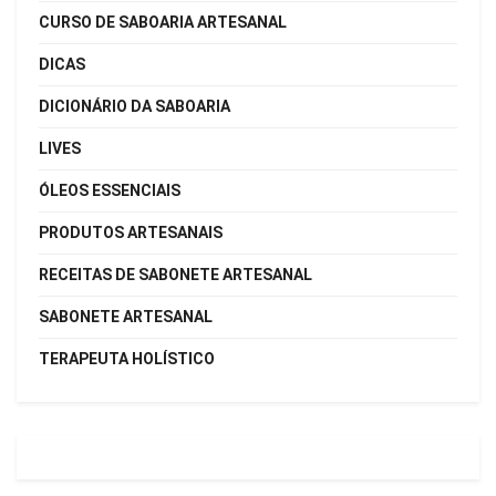
CURSO DE SABOARIA ARTESANAL
DICAS
DICIONÁRIO DA SABOARIA
LIVES
ÓLEOS ESSENCIAIS
PRODUTOS ARTESANAIS
RECEITAS DE SABONETE ARTESANAL
SABONETE ARTESANAL
TERAPEUTA HOLÍSTICO