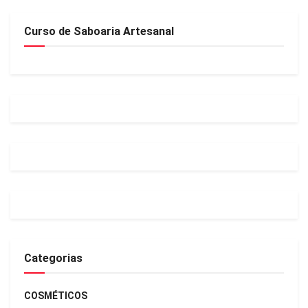
Curso de Saboaria Artesanal
Categorias
COSMÉTICOS