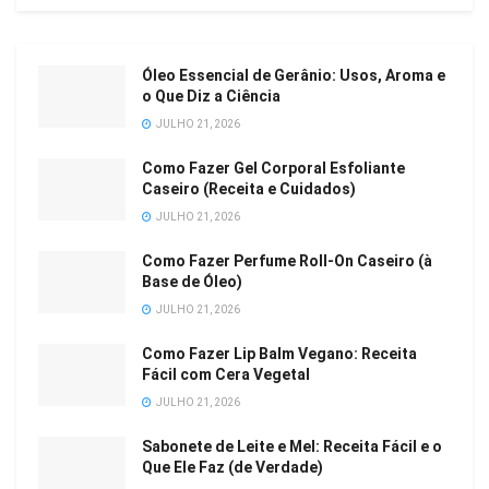
Óleo Essencial de Gerânio: Usos, Aroma e
o Que Diz a Ciência
JULHO 21, 2026
Como Fazer Gel Corporal Esfoliante
Caseiro (Receita e Cuidados)
JULHO 21, 2026
Como Fazer Perfume Roll-On Caseiro (à
Base de Óleo)
JULHO 21, 2026
Como Fazer Lip Balm Vegano: Receita
Fácil com Cera Vegetal
JULHO 21, 2026
Sabonete de Leite e Mel: Receita Fácil e o
Que Ele Faz (de Verdade)