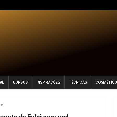
AL
CURSOS
INSPIRAÇÕES
TÉCNICAS
COSMÉTIC
mel