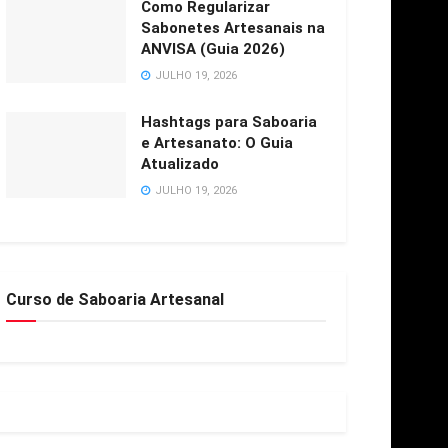
Como Regularizar
Sabonetes Artesanais na
ANVISA (Guia 2026)
JULHO 19, 2026
Hashtags para Saboaria
e Artesanato: O Guia
Atualizado
JULHO 19, 2026
Curso de Saboaria Artesanal