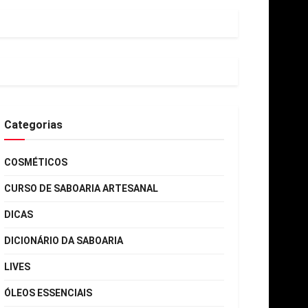
Categorias
COSMÉTICOS
CURSO DE SABOARIA ARTESANAL
DICAS
DICIONÁRIO DA SABOARIA
LIVES
ÓLEOS ESSENCIAIS