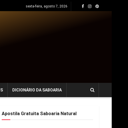
sexta-feira, agosto 7, 2026
OS
DICIONÁRIO DA SABOARIA
Apostila Gratuita Saboaria Natural