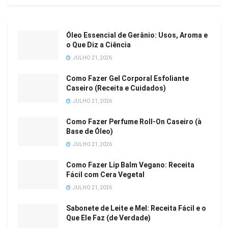
Óleo Essencial de Gerânio: Usos, Aroma e
o Que Diz a Ciência
JULHO 21, 2026
Como Fazer Gel Corporal Esfoliante
Caseiro (Receita e Cuidados)
JULHO 21, 2026
Como Fazer Perfume Roll-On Caseiro (à
Base de Óleo)
JULHO 21, 2026
Como Fazer Lip Balm Vegano: Receita
Fácil com Cera Vegetal
JULHO 21, 2026
Sabonete de Leite e Mel: Receita Fácil e o
Que Ele Faz (de Verdade)