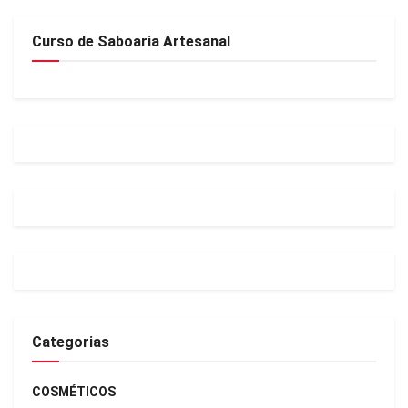
Curso de Saboaria Artesanal
Categorias
COSMÉTICOS