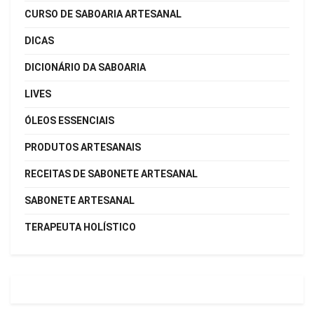
CURSO DE SABOARIA ARTESANAL
DICAS
DICIONÁRIO DA SABOARIA
LIVES
ÓLEOS ESSENCIAIS
PRODUTOS ARTESANAIS
RECEITAS DE SABONETE ARTESANAL
SABONETE ARTESANAL
TERAPEUTA HOLÍSTICO