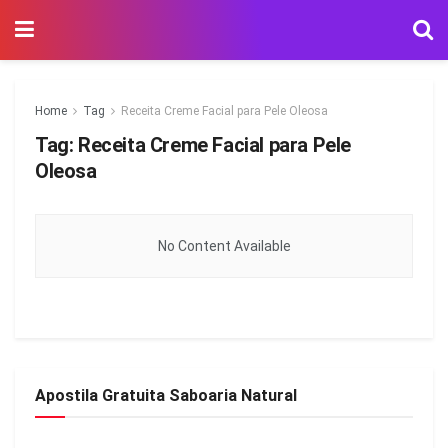
Home
Tag
Receita Creme Facial para Pele Oleosa
Tag:
Receita Creme Facial para Pele
Oleosa
No Content Available
Apostila Gratuita Saboaria Natural