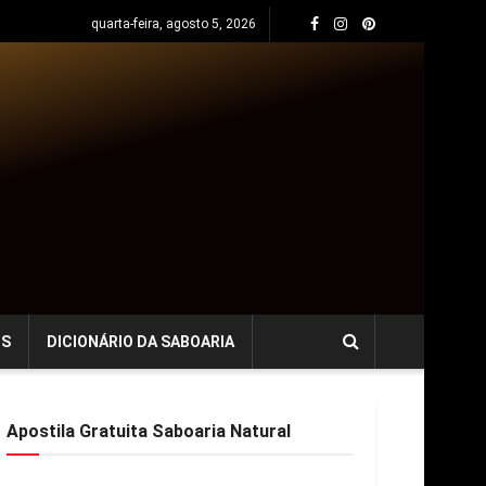
quarta-feira, agosto 5, 2026
OS
DICIONÁRIO DA SABOARIA
Apostila Gratuita Saboaria Natural