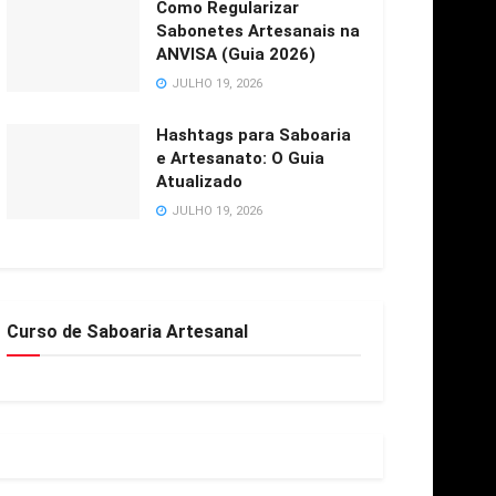
Como Regularizar
Sabonetes Artesanais na
ANVISA (Guia 2026)
JULHO 19, 2026
Hashtags para Saboaria
e Artesanato: O Guia
Atualizado
JULHO 19, 2026
Curso de Saboaria Artesanal