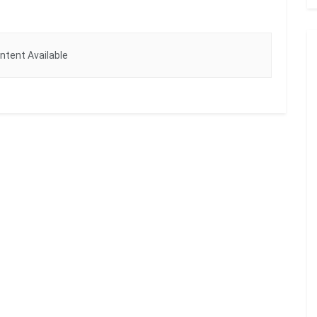
ntent Available