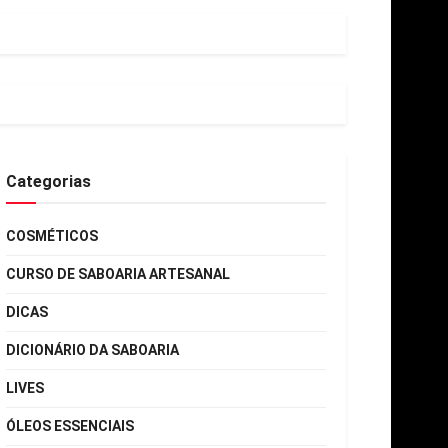
Categorias
COSMÉTICOS
CURSO DE SABOARIA ARTESANAL
DICAS
DICIONÁRIO DA SABOARIA
LIVES
ÓLEOS ESSENCIAIS