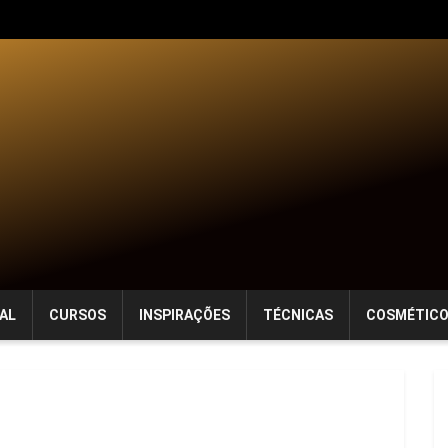
AL
CURSOS
INSPIRAÇÕES
TÉCNICAS
COSMÉTIC