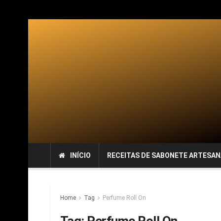
INÍCIO
RECEITAS DE SABONETE ARTESAN
Home
Tag
Perfume Roll On