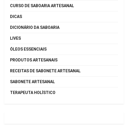
CURSO DE SABOARIA ARTESANAL
DICAS
DICIONÁRIO DA SABOARIA
LIVES
ÓLEOS ESSENCIAIS
PRODUTOS ARTESANAIS
RECEITAS DE SABONETE ARTESANAL
SABONETE ARTESANAL
TERAPEUTA HOLÍSTICO