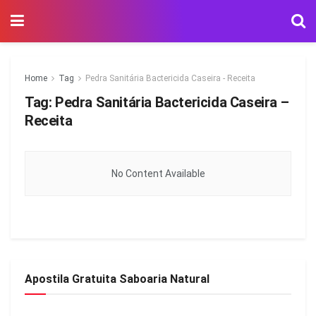
Home
Tag
Pedra Sanitária Bactericida Caseira - Receita
Tag:
Pedra Sanitária Bactericida Caseira –
Receita
No Content Available
Apostila Gratuita Saboaria Natural