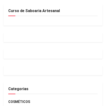
Curso de Saboaria Artesanal
Categorias
COSMÉTICOS