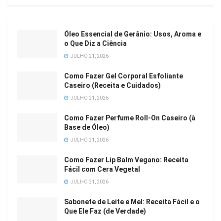
Óleo Essencial de Gerânio: Usos, Aroma e
o Que Diz a Ciência
JULHO 21, 2026
Como Fazer Gel Corporal Esfoliante
Caseiro (Receita e Cuidados)
JULHO 21, 2026
Como Fazer Perfume Roll-On Caseiro (à
Base de Óleo)
JULHO 21, 2026
Como Fazer Lip Balm Vegano: Receita
Fácil com Cera Vegetal
JULHO 21, 2026
Sabonete de Leite e Mel: Receita Fácil e o
Que Ele Faz (de Verdade)