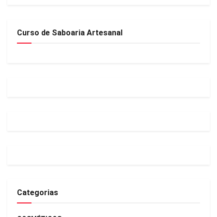
Curso de Saboaria Artesanal
Categorias