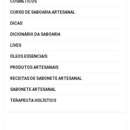
COSMÉTICOS
CURSO DE SABOARIA ARTESANAL
DICAS
DICIONÁRIO DA SABOARIA
LIVES
ÓLEOS ESSENCIAIS
PRODUTOS ARTESANAIS
RECEITAS DE SABONETE ARTESANAL
SABONETE ARTESANAL
TERAPEUTA HOLÍSTICO