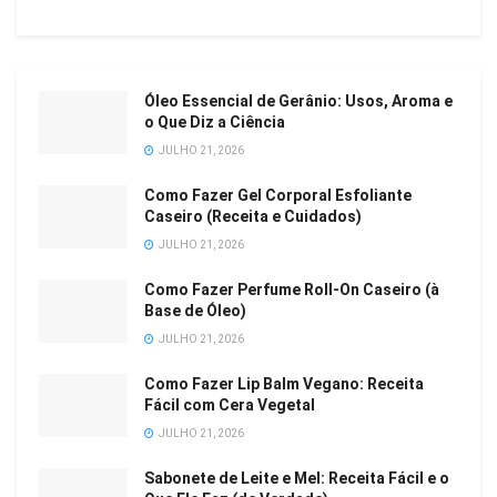
Óleo Essencial de Gerânio: Usos, Aroma e
o Que Diz a Ciência
JULHO 21, 2026
Como Fazer Gel Corporal Esfoliante
Caseiro (Receita e Cuidados)
JULHO 21, 2026
Como Fazer Perfume Roll-On Caseiro (à
Base de Óleo)
JULHO 21, 2026
Como Fazer Lip Balm Vegano: Receita
Fácil com Cera Vegetal
JULHO 21, 2026
Sabonete de Leite e Mel: Receita Fácil e o