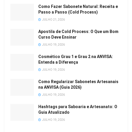
Como Fazer Sabonete Natural: Receita e
Passo a Passo (Cold Process)
JULHO 21, 2026
Apostila de Cold Process: O Que um Bom
Curso Deve Ensinar
JULHO 19, 2026
Cosmético Grau 1 e Grau 2 na ANVISA:
Entenda a Diferença
JULHO 19, 2026
Como Regularizar Sabonetes Artesanais
na ANVISA (Guia 2026)
JULHO 19, 2026
Hashtags para Saboaria e Artesanato: O
Guia Atualizado
JULHO 19, 2026