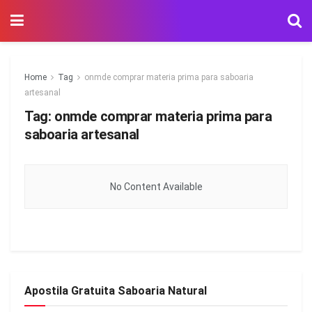
Home
Tag
onmde comprar materia prima para saboaria
artesanal
Tag:
onmde comprar materia prima para
saboaria artesanal
No Content Available
Apostila Gratuita Saboaria Natural