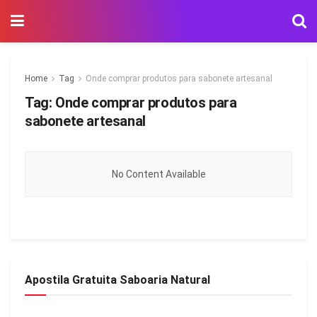
Home
Tag
Onde comprar produtos para sabonete artesanal
Tag:
Onde comprar produtos para
sabonete artesanal
No Content Available
Apostila Gratuita Saboaria Natural