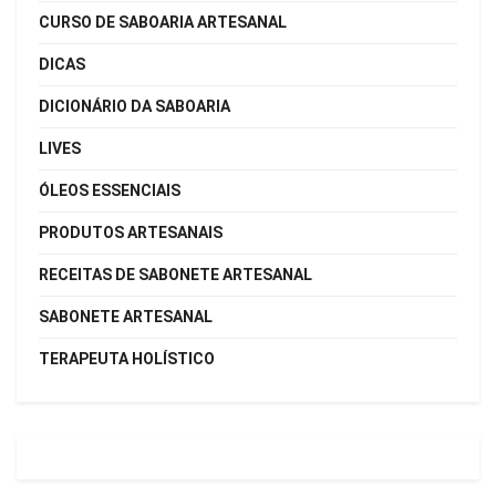
CURSO DE SABOARIA ARTESANAL
DICAS
DICIONÁRIO DA SABOARIA
LIVES
ÓLEOS ESSENCIAIS
PRODUTOS ARTESANAIS
RECEITAS DE SABONETE ARTESANAL
SABONETE ARTESANAL
TERAPEUTA HOLÍSTICO