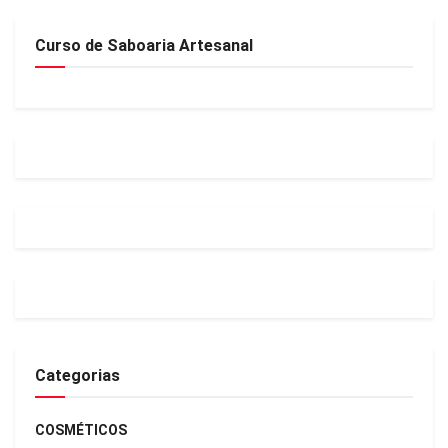
Curso de Saboaria Artesanal
Categorias
COSMÉTICOS