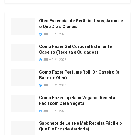
Óleo Essencial de Gerânio: Usos, Aroma e
o Que Diz a Ciência
JULHO 21, 2026
Como Fazer Gel Corporal Esfoliante
Caseiro (Receita e Cuidados)
JULHO 21, 2026
Como Fazer Perfume Roll-On Caseiro (à
Base de Óleo)
JULHO 21, 2026
Como Fazer Lip Balm Vegano: Receita
Fácil com Cera Vegetal
JULHO 21, 2026
Sabonete de Leite e Mel: Receita Fácil e o
Que Ele Faz (de Verdade)