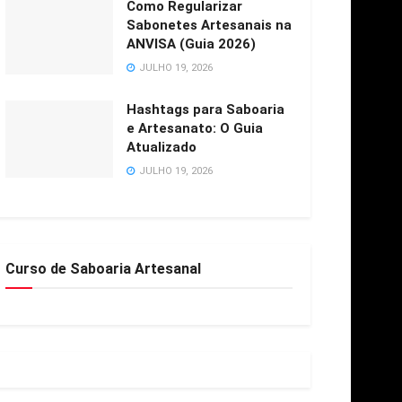
Como Regularizar
Sabonetes Artesanais na
ANVISA (Guia 2026)
JULHO 19, 2026
Hashtags para Saboaria
e Artesanato: O Guia
Atualizado
JULHO 19, 2026
Curso de Saboaria Artesanal