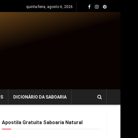
quinta-feira, agosto 6, 2026
OS
DICIONÁRIO DA SABOARIA
Apostila Gratuita Saboaria Natural