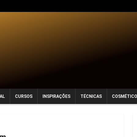
AL
CURSOS
INSPIRAÇÕES
TÉCNICAS
COSMÉTIC