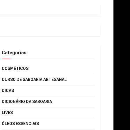
Categorias
COSMÉTICOS
CURSO DE SABOARIA ARTESANAL
DICAS
DICIONÁRIO DA SABOARIA
LIVES
ÓLEOS ESSENCIAIS