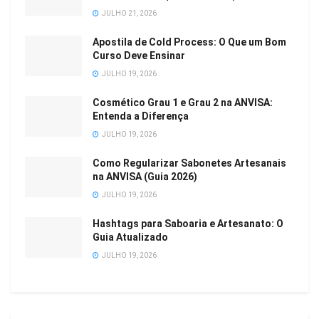
JULHO 21, 2026
Apostila de Cold Process: O Que um Bom
Curso Deve Ensinar
JULHO 19, 2026
Cosmético Grau 1 e Grau 2 na ANVISA:
Entenda a Diferença
JULHO 19, 2026
Como Regularizar Sabonetes Artesanais
na ANVISA (Guia 2026)
JULHO 19, 2026
Hashtags para Saboaria e Artesanato: O
Guia Atualizado
JULHO 19, 2026