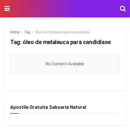
Home
Tag
óleo de melaleuca para candidíase
Tag:
óleo de melaleuca para candidíase
No Content Available
Apostila Gratuita Saboaria Natural