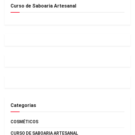
Curso de Saboaria Artesanal
Categorias
COSMÉTICOS
CURSO DE SABOARIA ARTESANAL