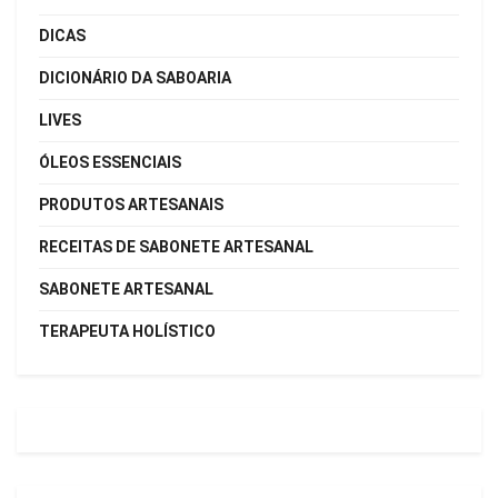
DICAS
DICIONÁRIO DA SABOARIA
LIVES
ÓLEOS ESSENCIAIS
PRODUTOS ARTESANAIS
RECEITAS DE SABONETE ARTESANAL
SABONETE ARTESANAL
TERAPEUTA HOLÍSTICO