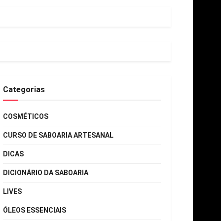
Categorias
COSMÉTICOS
CURSO DE SABOARIA ARTESANAL
DICAS
DICIONÁRIO DA SABOARIA
LIVES
ÓLEOS ESSENCIAIS