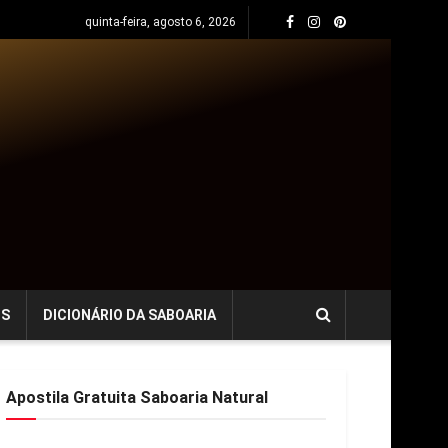
quinta-feira, agosto 6, 2026
OS
DICIONÁRIO DA SABOARIA
Apostila Gratuita Saboaria Natural