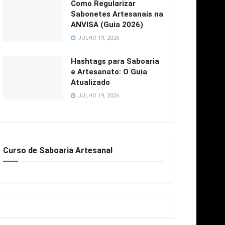
Como Regularizar
Sabonetes Artesanais na
ANVISA (Guia 2026)
JULHO 19, 2026
Hashtags para Saboaria
e Artesanato: O Guia
Atualizado
JULHO 19, 2026
Curso de Saboaria Artesanal