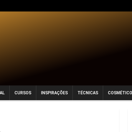
AL
CURSOS
INSPIRAÇÕES
TÉCNICAS
COSMÉTIC