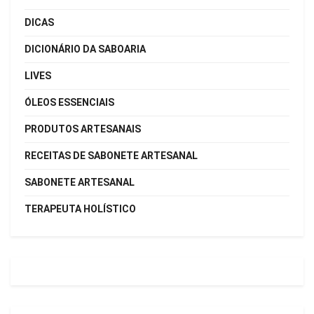
DICAS
DICIONÁRIO DA SABOARIA
LIVES
ÓLEOS ESSENCIAIS
PRODUTOS ARTESANAIS
RECEITAS DE SABONETE ARTESANAL
SABONETE ARTESANAL
TERAPEUTA HOLÍSTICO