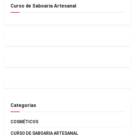
Curso de Saboaria Artesanal
Categorias
COSMÉTICOS
CURSO DE SABOARIA ARTESANAL