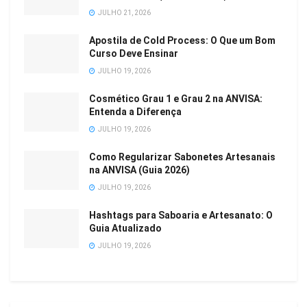
JULHO 21, 2026
Apostila de Cold Process: O Que um Bom
Curso Deve Ensinar
JULHO 19, 2026
Cosmético Grau 1 e Grau 2 na ANVISA:
Entenda a Diferença
JULHO 19, 2026
Como Regularizar Sabonetes Artesanais
na ANVISA (Guia 2026)
JULHO 19, 2026
Hashtags para Saboaria e Artesanato: O
Guia Atualizado
JULHO 19, 2026