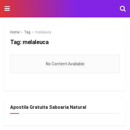
Home
Tag
melaleuca
Tag:
melaleuca
No Content Available
Apostila Gratuita Saboaria Natural