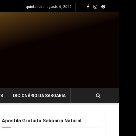
quinta-feira, agosto 6, 2026
OS
DICIONÁRIO DA SABOARIA
Apostila Gratuita Saboaria Natural