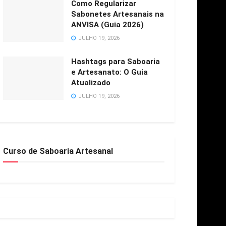
Como Regularizar
Sabonetes Artesanais na
ANVISA (Guia 2026)
JULHO 19, 2026
Hashtags para Saboaria
e Artesanato: O Guia
Atualizado
JULHO 19, 2026
Curso de Saboaria Artesanal