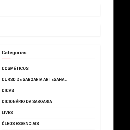
Categorias
COSMÉTICOS
CURSO DE SABOARIA ARTESANAL
DICAS
DICIONÁRIO DA SABOARIA
LIVES
ÓLEOS ESSENCIAIS