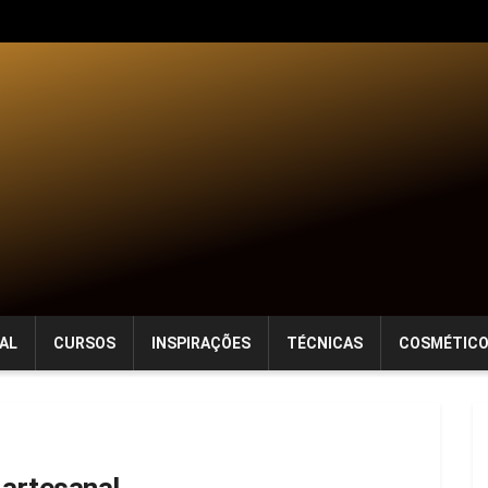
AL
CURSOS
INSPIRAÇÕES
TÉCNICAS
COSMÉTIC