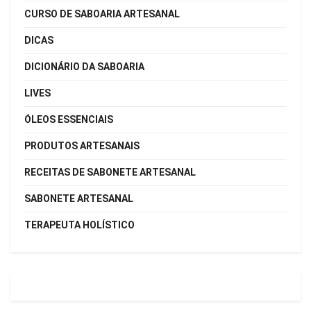
CURSO DE SABOARIA ARTESANAL
DICAS
DICIONÁRIO DA SABOARIA
LIVES
ÓLEOS ESSENCIAIS
PRODUTOS ARTESANAIS
RECEITAS DE SABONETE ARTESANAL
SABONETE ARTESANAL
TERAPEUTA HOLÍSTICO