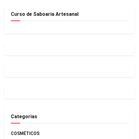
Curso de Saboaria Artesanal
Categorias
COSMÉTICOS