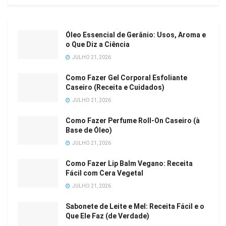
Óleo Essencial de Gerânio: Usos, Aroma e
o Que Diz a Ciência
JULHO 21, 2026
Como Fazer Gel Corporal Esfoliante
Caseiro (Receita e Cuidados)
JULHO 21, 2026
Como Fazer Perfume Roll-On Caseiro (à
Base de Óleo)
JULHO 21, 2026
Como Fazer Lip Balm Vegano: Receita
Fácil com Cera Vegetal
JULHO 21, 2026
Sabonete de Leite e Mel: Receita Fácil e o
Que Ele Faz (de Verdade)