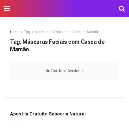
Home
Tag
Máscaras Faciais com Casca de Mamão
Tag:
Máscaras Faciais com Casca de
Mamão
No Content Available
Apostila Gratuita Saboaria Natural