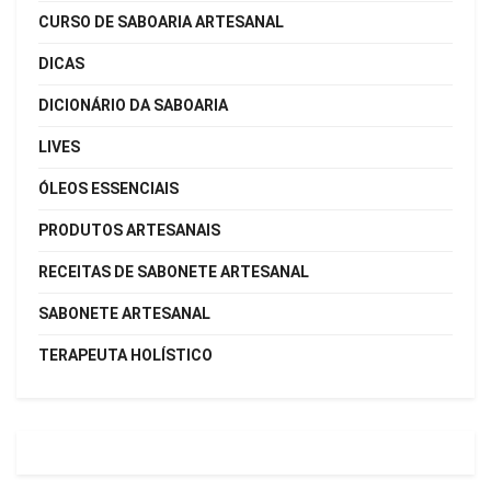
CURSO DE SABOARIA ARTESANAL
DICAS
DICIONÁRIO DA SABOARIA
LIVES
ÓLEOS ESSENCIAIS
PRODUTOS ARTESANAIS
RECEITAS DE SABONETE ARTESANAL
SABONETE ARTESANAL
TERAPEUTA HOLÍSTICO