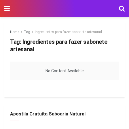
Home
Tag
Ingredientes para fazer sabonete artesanal
Tag:
Ingredientes para fazer sabonete
artesanal
No Content Available
Apostila Gratuita Saboaria Natural