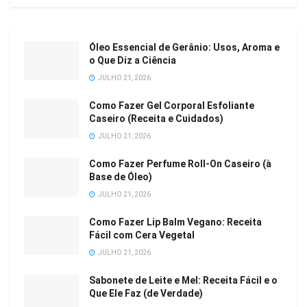
Óleo Essencial de Gerânio: Usos, Aroma e
o Que Diz a Ciência
JULHO 21, 2026
Como Fazer Gel Corporal Esfoliante
Caseiro (Receita e Cuidados)
JULHO 21, 2026
Como Fazer Perfume Roll-On Caseiro (à
Base de Óleo)
JULHO 21, 2026
Como Fazer Lip Balm Vegano: Receita
Fácil com Cera Vegetal
JULHO 21, 2026
Sabonete de Leite e Mel: Receita Fácil e o
Que Ele Faz (de Verdade)