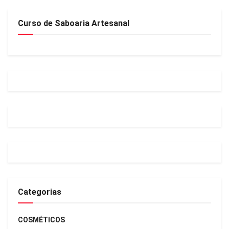
Curso de Saboaria Artesanal
Categorias
COSMÉTICOS