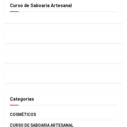
Curso de Saboaria Artesanal
Categorias
COSMÉTICOS
CURSO DE SABOARIA ARTESANAL