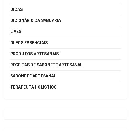
DICAS
DICIONÁRIO DA SABOARIA
LIVES
ÓLEOS ESSENCIAIS
PRODUTOS ARTESANAIS
RECEITAS DE SABONETE ARTESANAL
SABONETE ARTESANAL
TERAPEUTA HOLÍSTICO