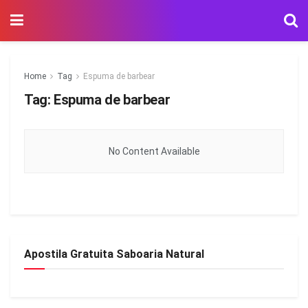
Home
Tag
Espuma de barbear
Tag:
Espuma de barbear
No Content Available
Apostila Gratuita Saboaria Natural