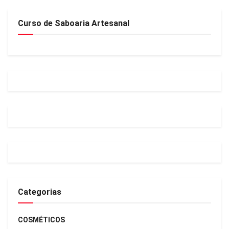
Curso de Saboaria Artesanal
Categorias
COSMÉTICOS