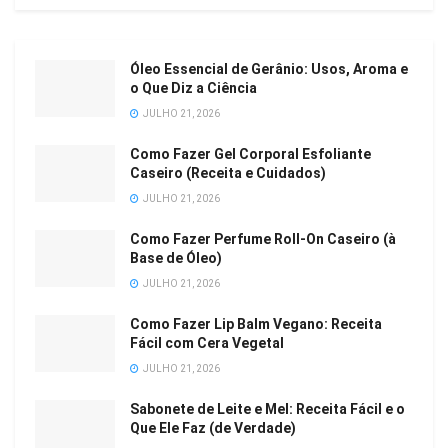
Óleo Essencial de Gerânio: Usos, Aroma e
o Que Diz a Ciência
JULHO 21, 2026
Como Fazer Gel Corporal Esfoliante
Caseiro (Receita e Cuidados)
JULHO 21, 2026
Como Fazer Perfume Roll-On Caseiro (à
Base de Óleo)
JULHO 21, 2026
Como Fazer Lip Balm Vegano: Receita
Fácil com Cera Vegetal
JULHO 21, 2026
Sabonete de Leite e Mel: Receita Fácil e o
Que Ele Faz (de Verdade)