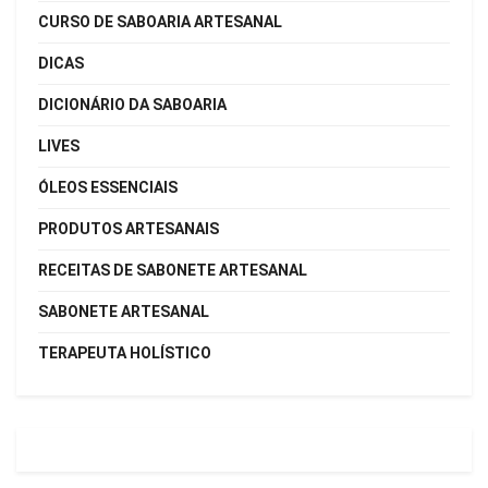
CURSO DE SABOARIA ARTESANAL
DICAS
DICIONÁRIO DA SABOARIA
LIVES
ÓLEOS ESSENCIAIS
PRODUTOS ARTESANAIS
RECEITAS DE SABONETE ARTESANAL
SABONETE ARTESANAL
TERAPEUTA HOLÍSTICO