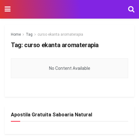
Home
Tag
curso ekanta aromaterapia
Tag:
curso ekanta aromaterapia
No Content Available
Apostila Gratuita Saboaria Natural