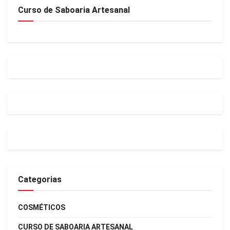
Curso de Saboaria Artesanal
Categorias
COSMÉTICOS
CURSO DE SABOARIA ARTESANAL