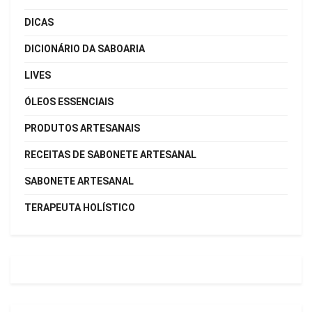
DICAS
DICIONÁRIO DA SABOARIA
LIVES
ÓLEOS ESSENCIAIS
PRODUTOS ARTESANAIS
RECEITAS DE SABONETE ARTESANAL
SABONETE ARTESANAL
TERAPEUTA HOLÍSTICO