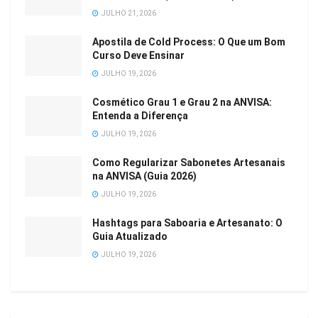
JULHO 21, 2026
Apostila de Cold Process: O Que um Bom
Curso Deve Ensinar
JULHO 19, 2026
Cosmético Grau 1 e Grau 2 na ANVISA:
Entenda a Diferença
JULHO 19, 2026
Como Regularizar Sabonetes Artesanais
na ANVISA (Guia 2026)
JULHO 19, 2026
Hashtags para Saboaria e Artesanato: O
Guia Atualizado
JULHO 19, 2026