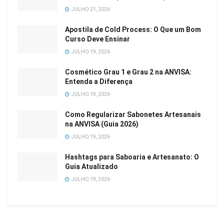
JULHO 21, 2026
Apostila de Cold Process: O Que um Bom
Curso Deve Ensinar
JULHO 19, 2026
Cosmético Grau 1 e Grau 2 na ANVISA:
Entenda a Diferença
JULHO 19, 2026
Como Regularizar Sabonetes Artesanais
na ANVISA (Guia 2026)
JULHO 19, 2026
Hashtags para Saboaria e Artesanato: O
Guia Atualizado
JULHO 19, 2026