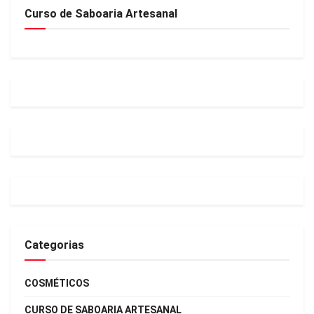
Curso de Saboaria Artesanal
Categorias
COSMÉTICOS
CURSO DE SABOARIA ARTESANAL