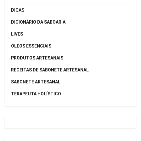
DICAS
DICIONÁRIO DA SABOARIA
LIVES
ÓLEOS ESSENCIAIS
PRODUTOS ARTESANAIS
RECEITAS DE SABONETE ARTESANAL
SABONETE ARTESANAL
TERAPEUTA HOLÍSTICO