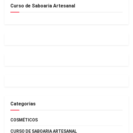
Curso de Saboaria Artesanal
Categorias
COSMÉTICOS
CURSO DE SABOARIA ARTESANAL