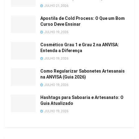
JULHO 21, 2026
Apostila de Cold Process: O Que um Bom
Curso Deve Ensinar
JULHO 19, 2026
Cosmético Grau 1 e Grau 2 na ANVISA:
Entenda a Diferença
JULHO 19, 2026
Como Regularizar Sabonetes Artesanais
na ANVISA (Guia 2026)
JULHO 19, 2026
Hashtags para Saboaria e Artesanato: O
Guia Atualizado
JULHO 19, 2026