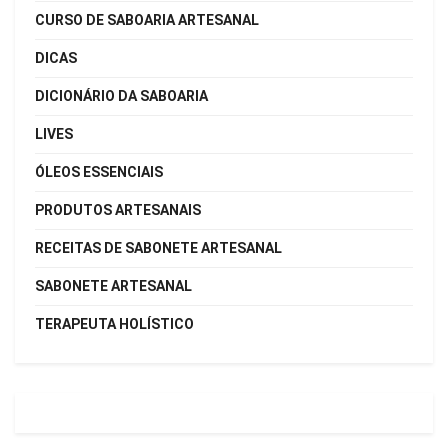
CURSO DE SABOARIA ARTESANAL
DICAS
DICIONÁRIO DA SABOARIA
LIVES
ÓLEOS ESSENCIAIS
PRODUTOS ARTESANAIS
RECEITAS DE SABONETE ARTESANAL
SABONETE ARTESANAL
TERAPEUTA HOLÍSTICO