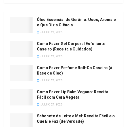
Óleo Essencial de Gerânio: Usos, Aroma e
o Que Diz a Ciência
JULHO 21, 2026
Como Fazer Gel Corporal Esfoliante
Caseiro (Receita e Cuidados)
JULHO 21, 2026
Como Fazer Perfume Roll-On Caseiro (à
Base de Óleo)
JULHO 21, 2026
Como Fazer Lip Balm Vegano: Receita
Fácil com Cera Vegetal
JULHO 21, 2026
Sabonete de Leite e Mel: Receita Fácil e o
Que Ele Faz (de Verdade)