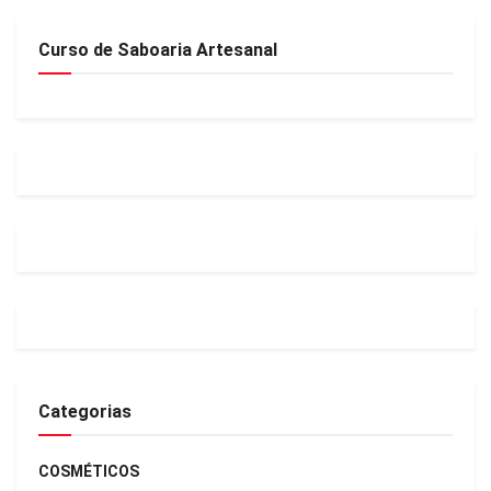
Curso de Saboaria Artesanal
Categorias
COSMÉTICOS