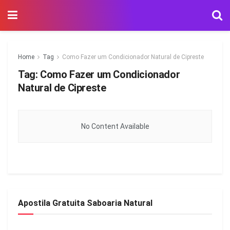
Home
Tag
Como Fazer um Condicionador Natural de Cipreste
Tag:
Como Fazer um Condicionador
Natural de Cipreste
No Content Available
Apostila Gratuita Saboaria Natural